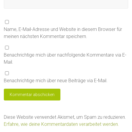
Name, E-Mail-Adresse und Website in diesem Browser für
meinen nächsten Kommentar speichern.
Benachrichtige mich über nachfolgende Kommentare via E-
Mail.
Benachrichtige mich über neue Beiträge via E-Mail.
Diese Website verwendet Akismet, um Spam zu reduzieren.
Erfahre, wie deine Kommentardaten verarbeitet werden.