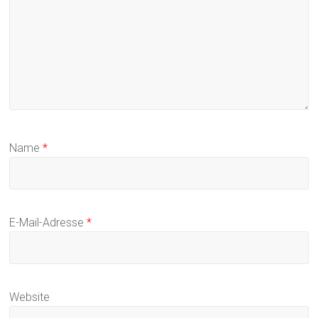
Name
*
E-Mail-Adresse
*
Website