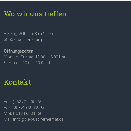
Wo wir uns treffen...
Herzog-Wilhelm-Straße 64c
38667 Bad Harzburg
Öffnungszeiten
Montag–Freitag: 10:00–18:00 Uhr
Samstag: 10:00–13:00 Uhr
Kontakt
Fon: (05322) 9059599
Fax: (05322) 9059993
Mobil: 0174 6631960
Mail: info@die-buecherheimat.de