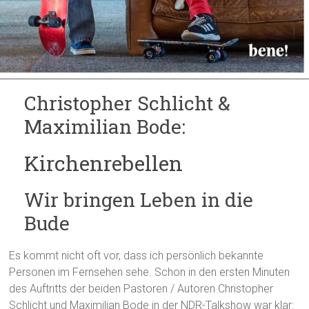
Christopher Schlicht &
Maximilian Bode:
Kirchenrebellen
Wir bringen Leben in die
Bude
Es kommt nicht oft vor, dass ich persönlich bekannte
Personen im Fernsehen sehe. Schon in den ersten Minuten
des Auftritts der beiden Pastoren / Autoren Christopher
Schlicht und Maximilian Bode in der NDR-Talkshow war klar: