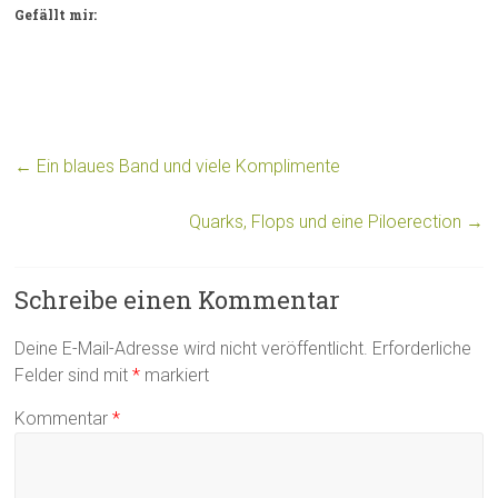
Gefällt mir:
←
Ein blaues Band und viele Komplimente
Quarks, Flops und eine Piloerection
→
Schreibe einen Kommentar
Deine E-Mail-Adresse wird nicht veröffentlicht.
Erforderliche
Felder sind mit
*
markiert
Kommentar
*