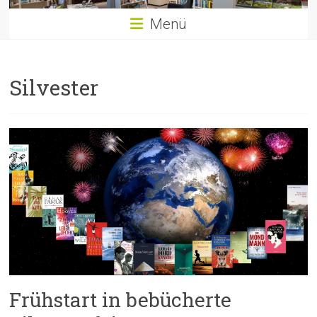
Menü
Silvester
Frühstart in bebücherte