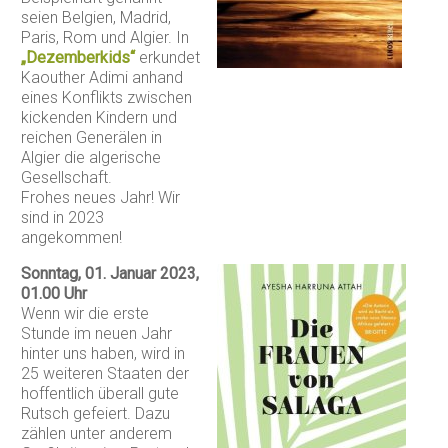
seien Belgien, Madrid,
Paris, Rom und Algier. In
„Dezemberkids“
erkundet
Kaouther Adimi anhand
eines Konflikts zwischen
kickenden Kindern und
reichen Generälen in
Algier die algerische
Gesellschaft.
Frohes neues Jahr! Wir
sind in 2023
angekommen!
Sonntag, 01. Januar 2023,
01.00 Uhr
Wenn wir die erste
Stunde im neuen Jahr
hinter uns haben, wird in
25 weiteren Staaten der
hoffentlich überall gute
Rutsch gefeiert. Dazu
zählen unter anderem