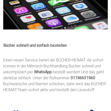
Bücher schnell und einfach bestellen
Einen neuen Service bietet die BÜCHER-HEIMAT. Ab sofort
können in der Mitmach-Buchhandlung Bücher schnell und
unkompliziert per
WhatsApp
bestellt werden! Und das geht
denkbar einfach: Unter der Rufnummer
01746631960
Buchwünsche und Namen schicken, dann wird das BÜCHER-
HEIMAT-Team sofort aktiv und bestellt den Lesestoff.