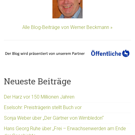
Alle Blog-Beiträge von Werner Beckmann »
Neueste Beiträge
Der Harz vor 150 Millionen Jahren
Eselsohr: Preisträgerin stellt Buch vor
Sonja Weber über „Der Gärtner von Wimbledon“
Hans Georg Ruhe über „Frei – Erwachsenwerden am Ende