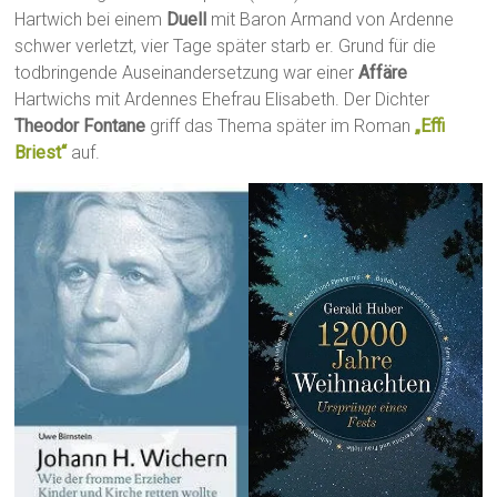
Hartwich bei einem
Duell
mit Baron Armand von Ardenne
schwer verletzt, vier Tage später starb er. Grund für die
todbringende Auseinandersetzung war einer
Affäre
Hartwichs mit Ardennes Ehefrau Elisabeth. Der Dichter
Theodor Fontane
griff das Thema später im Roman
„Effi
Briest“
auf.