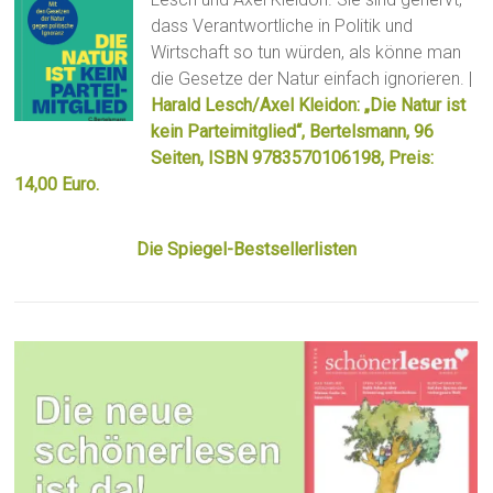
dass Verantwortliche in Politik und
Wirtschaft so tun würden, als könne man
die Gesetze der Natur einfach ignorieren. |
Harald Lesch/Axel Kleidon: „Die Natur ist
kein Parteimitglied“, Bertelsmann, 96
Seiten, ISBN 9783570106198, Preis:
14,00 Euro.
Die Spiegel-Bestsellerlisten