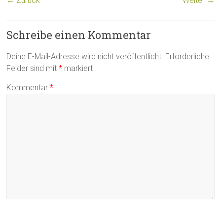
← Zurück
Weiter →
Schreibe einen Kommentar
Deine E-Mail-Adresse wird nicht veröffentlicht.
Erforderliche
Felder sind mit
*
markiert
Kommentar
*