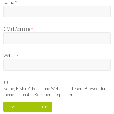
Name
*
E-Mail-Adresse
*
Website
Name, E-Mail-Adresse und Website in diesem Browser für
meinen nächsten Kommentar speichern.