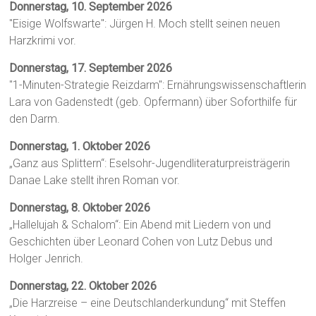
Donnerstag, 10. September 2026
"Eisige Wolfswarte": Jürgen H. Moch stellt seinen neuen
Harzkrimi vor.
Donnerstag, 17. September 2026
"1-Minuten-Strategie Reizdarm": Ernährungswissenschaftlerin
Lara von Gadenstedt (geb. Opfermann) über Soforthilfe für
den Darm.
Donnerstag, 1. Oktober 2026
„Ganz aus Splittern“: Eselsohr-Jugendliteraturpreisträgerin
Danae Lake stellt ihren Roman vor.
Donnerstag, 8. Oktober 2026
„Hallelujah & Schalom“: Ein Abend mit Liedern von und
Geschichten über Leonard Cohen von Lutz Debus und
Holger Jenrich.
Donnerstag, 22. Oktober 2026
„Die Harzreise – eine Deutschlanderkundung“ mit Steffen