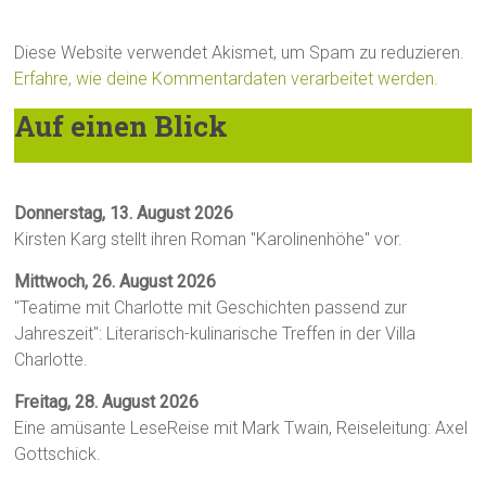
Diese Website verwendet Akismet, um Spam zu reduzieren.
Erfahre, wie deine Kommentardaten verarbeitet werden.
Auf einen Blick
Donnerstag, 13. August 2026
Kirsten Karg stellt ihren Roman "Karolinenhöhe" vor.
Mittwoch, 26. August 2026
"Teatime mit Charlotte mit Geschichten passend zur
Jahreszeit": Literarisch-kulinarische Treffen in der Villa
Charlotte.
Freitag, 28. August 2026
Eine amüsante LeseReise mit Mark Twain, Reiseleitung: Axel
Gottschick.