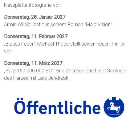
Nassplattenfotografie vor.
Donnerstag, 28. Januar 2027
Armin Wühle liest aus seinem Roman "Mala Visión".
Donnerstag, 11. Februar 2027
„Blaues Feuer“: Michael Thode stellt seinen neuen Thriller
vor.
Donnerstag, 11. März 2027
„Harz-150.000.000 BC“: Eine Zeitreise durch die Geologie
des Harzes mit Lars Jendrzok.