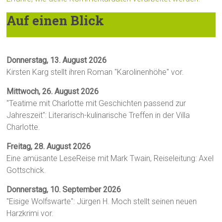
Auf einen Blick
Donnerstag, 13. August 2026
Kirsten Karg stellt ihren Roman "Karolinenhöhe" vor.
Mittwoch, 26. August 2026
"Teatime mit Charlotte mit Geschichten passend zur
Jahreszeit": Literarisch-kulinarische Treffen in der Villa
Charlotte.
Freitag, 28. August 2026
Eine amüsante LeseReise mit Mark Twain, Reiseleitung: Axel
Gottschick.
Donnerstag, 10. September 2026
"Eisige Wolfswarte": Jürgen H. Moch stellt seinen neuen
Harzkrimi vor.