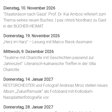
Dienstag, 10. November 2026
"Staatsräson nach Gaza": Prof. Dr. Kai Ambos referiert zum
Thema seines neuen Buches. | pax christi Nordharz zu Gast
in der BÜCHER-HEIMAT.
Donnerstag, 19. November 2026
„Herz im Harz“ – Lesung mit Marco Rieck-Assmann
Mittwoch, 9. Dezember 2026
"Teatime mit Charlotte mit Geschichten passend zur
Jahreszeit": Literarisch-kulinarische Treffen in der Villa
Charlotte.
Donnerstag, 14. Januar 2027
RESTORCHESTER und Fotograf Andreas Mros stellen neues
Album „Zukunftsmusik“ als Fotoband mit Kollodium-
Nassplattenfotografie vor.
Donnerstag, 28. Januar 2027