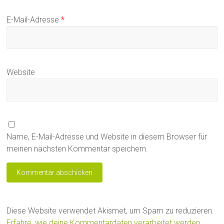
E-Mail-Adresse
*
Website
Name, E-Mail-Adresse und Website in diesem Browser für
meinen nächsten Kommentar speichern.
Diese Website verwendet Akismet, um Spam zu reduzieren.
Erfahre, wie deine Kommentardaten verarbeitet werden.