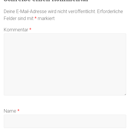
Deine E-Mail-Adresse wird nicht veröffentlicht.
Erforderliche
Felder sind mit
*
markiert
Kommentar
*
Name
*