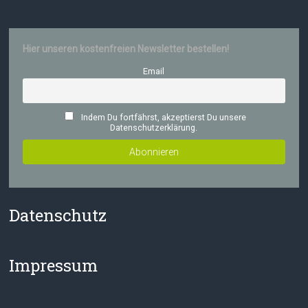
Hier unseren kostenfreien Newsletter bestellen!
Email
Indem Du fortfährst, akzeptierst Du unsere
Datenschutzerklärung.
Datenschutz
Impressum