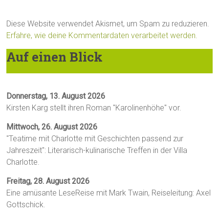
Diese Website verwendet Akismet, um Spam zu reduzieren.
Erfahre, wie deine Kommentardaten verarbeitet werden.
Auf einen Blick
Donnerstag, 13. August 2026
Kirsten Karg stellt ihren Roman "Karolinenhöhe" vor.
Mittwoch, 26. August 2026
"Teatime mit Charlotte mit Geschichten passend zur
Jahreszeit": Literarisch-kulinarische Treffen in der Villa
Charlotte.
Freitag, 28. August 2026
Eine amüsante LeseReise mit Mark Twain, Reiseleitung: Axel
Gottschick.