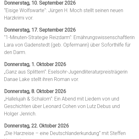
Donnerstag, 10. September 2026
"Eisige Wolfswarte": Jürgen H. Moch stellt seinen neuen
Harzkrimi vor.
Donnerstag, 17. September 2026
"1-Minuten-Strategie Reizdarm": Ernährungswissenschaftlerin
Lara von Gadenstedt (geb. Opfermann) über Soforthilfe für
den Darm.
Donnerstag, 1. Oktober 2026
„Ganz aus Splittern“: Eselsohr-Jugendliteraturpreisträgerin
Danae Lake stellt ihren Roman vor.
Donnerstag, 8. Oktober 2026
„Hallelujah & Schalom“: Ein Abend mit Liedern von und
Geschichten über Leonard Cohen von Lutz Debus und
Holger Jenrich.
Donnerstag, 22. Oktober 2026
„Die Harzreise – eine Deutschlanderkundung“ mit Steffen