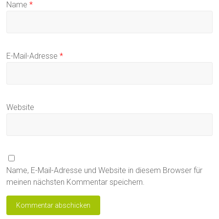
Name
*
E-Mail-Adresse
*
Website
Name, E-Mail-Adresse und Website in diesem Browser für
meinen nächsten Kommentar speichern.