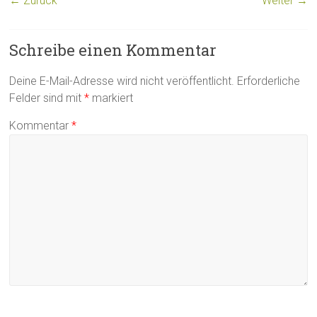
← Zurück
Weiter →
Schreibe einen Kommentar
Deine E-Mail-Adresse wird nicht veröffentlicht.
Erforderliche
Felder sind mit
*
markiert
Kommentar
*