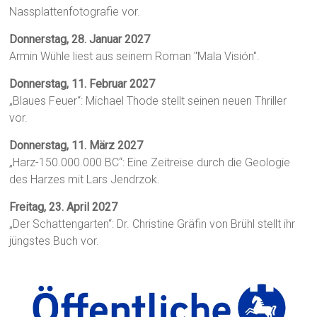
Nassplattenfotografie vor.
Donnerstag, 28. Januar 2027
Armin Wühle liest aus seinem Roman "Mala Visión".
Donnerstag, 11. Februar 2027
„Blaues Feuer“: Michael Thode stellt seinen neuen Thriller
vor.
Donnerstag, 11. März 2027
„Harz-150.000.000 BC“: Eine Zeitreise durch die Geologie
des Harzes mit Lars Jendrzok.
Freitag, 23. April 2027
„Der Schattengarten“: Dr. Christine Gräfin von Brühl stellt ihr
jüngstes Buch vor.