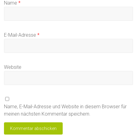
Name
*
E-Mail-Adresse
*
Website
Name, E-Mail-Adresse und Website in diesem Browser für
meinen nächsten Kommentar speichern.