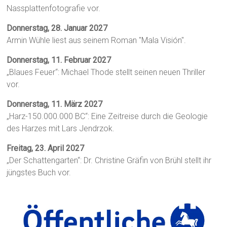
Nassplattenfotografie vor.
Donnerstag, 28. Januar 2027
Armin Wühle liest aus seinem Roman "Mala Visión".
Donnerstag, 11. Februar 2027
„Blaues Feuer“: Michael Thode stellt seinen neuen Thriller
vor.
Donnerstag, 11. März 2027
„Harz-150.000.000 BC“: Eine Zeitreise durch die Geologie
des Harzes mit Lars Jendrzok.
Freitag, 23. April 2027
„Der Schattengarten“: Dr. Christine Gräfin von Brühl stellt ihr
jüngstes Buch vor.