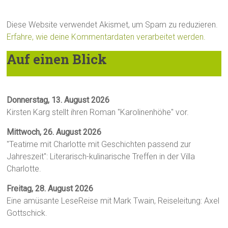
Diese Website verwendet Akismet, um Spam zu reduzieren.
Erfahre, wie deine Kommentardaten verarbeitet werden.
Auf einen Blick
Donnerstag, 13. August 2026
Kirsten Karg stellt ihren Roman "Karolinenhöhe" vor.
Mittwoch, 26. August 2026
"Teatime mit Charlotte mit Geschichten passend zur
Jahreszeit": Literarisch-kulinarische Treffen in der Villa
Charlotte.
Freitag, 28. August 2026
Eine amüsante LeseReise mit Mark Twain, Reiseleitung: Axel
Gottschick.