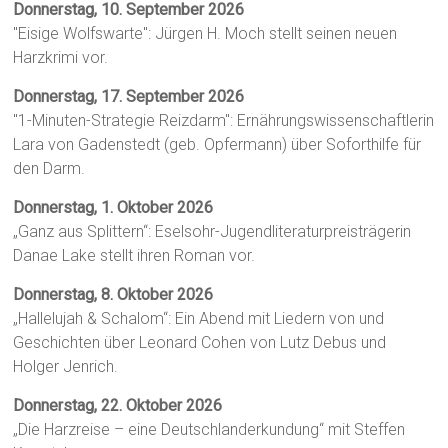
Donnerstag, 10. September 2026
"Eisige Wolfswarte": Jürgen H. Moch stellt seinen neuen
Harzkrimi vor.
Donnerstag, 17. September 2026
"1-Minuten-Strategie Reizdarm": Ernährungswissenschaftlerin
Lara von Gadenstedt (geb. Opfermann) über Soforthilfe für
den Darm.
Donnerstag, 1. Oktober 2026
„Ganz aus Splittern“: Eselsohr-Jugendliteraturpreisträgerin
Danae Lake stellt ihren Roman vor.
Donnerstag, 8. Oktober 2026
„Hallelujah & Schalom“: Ein Abend mit Liedern von und
Geschichten über Leonard Cohen von Lutz Debus und
Holger Jenrich.
Donnerstag, 22. Oktober 2026
„Die Harzreise – eine Deutschlanderkundung“ mit Steffen