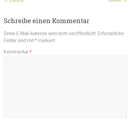
← Zurück
Weiter →
Schreibe einen Kommentar
Deine E-Mail-Adresse wird nicht veröffentlicht.
Erforderliche
Felder sind mit
*
markiert
Kommentar
*