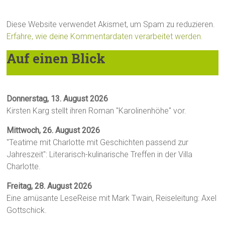
Diese Website verwendet Akismet, um Spam zu reduzieren.
Erfahre, wie deine Kommentardaten verarbeitet werden.
Auf einen Blick
Donnerstag, 13. August 2026
Kirsten Karg stellt ihren Roman "Karolinenhöhe" vor.
Mittwoch, 26. August 2026
"Teatime mit Charlotte mit Geschichten passend zur
Jahreszeit": Literarisch-kulinarische Treffen in der Villa
Charlotte.
Freitag, 28. August 2026
Eine amüsante LeseReise mit Mark Twain, Reiseleitung: Axel
Gottschick.