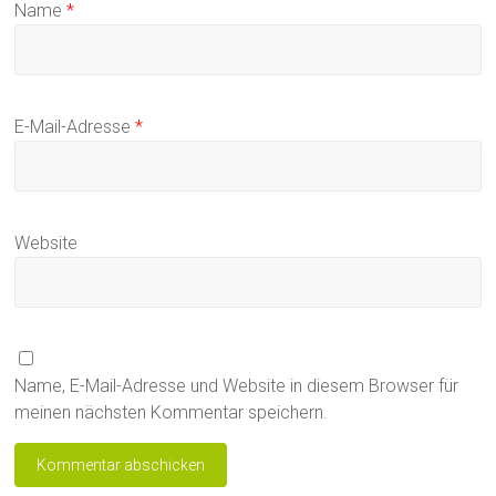
Name
*
E-Mail-Adresse
*
Website
Name, E-Mail-Adresse und Website in diesem Browser für
meinen nächsten Kommentar speichern.