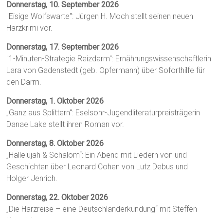
Donnerstag, 10. September 2026
"Eisige Wolfswarte": Jürgen H. Moch stellt seinen neuen
Harzkrimi vor.
Donnerstag, 17. September 2026
"1-Minuten-Strategie Reizdarm": Ernährungswissenschaftlerin
Lara von Gadenstedt (geb. Opfermann) über Soforthilfe für
den Darm.
Donnerstag, 1. Oktober 2026
„Ganz aus Splittern“: Eselsohr-Jugendliteraturpreisträgerin
Danae Lake stellt ihren Roman vor.
Donnerstag, 8. Oktober 2026
„Hallelujah & Schalom“: Ein Abend mit Liedern von und
Geschichten über Leonard Cohen von Lutz Debus und
Holger Jenrich.
Donnerstag, 22. Oktober 2026
„Die Harzreise – eine Deutschlanderkundung“ mit Steffen