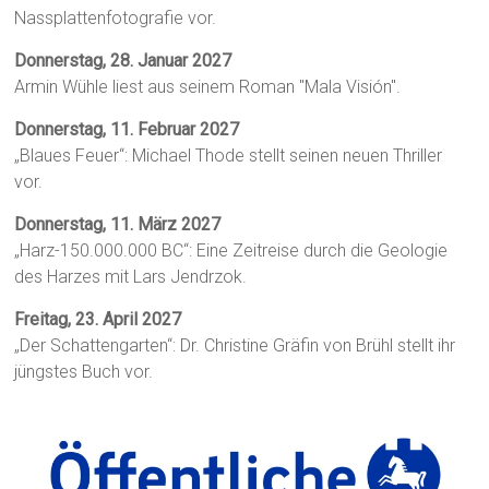
Nassplattenfotografie vor.
Donnerstag, 28. Januar 2027
Armin Wühle liest aus seinem Roman "Mala Visión".
Donnerstag, 11. Februar 2027
„Blaues Feuer“: Michael Thode stellt seinen neuen Thriller
vor.
Donnerstag, 11. März 2027
„Harz-150.000.000 BC“: Eine Zeitreise durch die Geologie
des Harzes mit Lars Jendrzok.
Freitag, 23. April 2027
„Der Schattengarten“: Dr. Christine Gräfin von Brühl stellt ihr
jüngstes Buch vor.