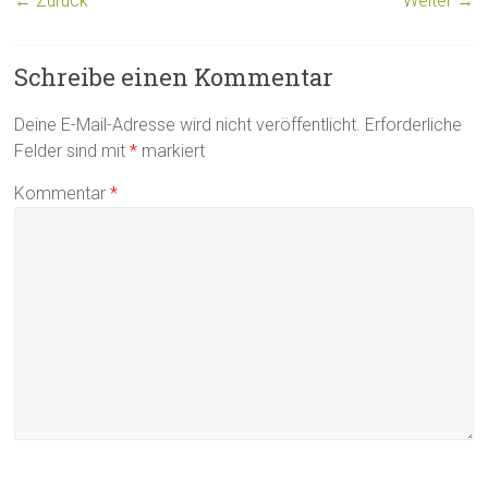
← Zurück
Weiter →
Schreibe einen Kommentar
Deine E-Mail-Adresse wird nicht veröffentlicht.
Erforderliche
Felder sind mit
*
markiert
Kommentar
*