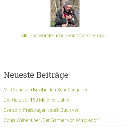
Alle Buchvorstellungen von Monika Runge »
Neueste Beiträge
Mit Gräfin von Brühl in den Schattengarten
Der Harz vor 150 Millionen Jahren
Eselsohr: Preisträgerin stellt Buch vor
Sonja Weber über „Der Gärtner von Wimbledon“