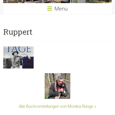
Menü
Ruppert
Alle Buchvorstellungen von Monika Runge »