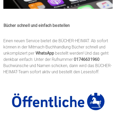
Bücher schnell und einfach bestellen
Einen neuen Service bietet die BÜCHER-HEIMAT. Ab sofort
können in der Mitmach-Buchhandlung Bücher schnell und
unkompliziert per
WhatsApp
bestellt werden! Und das geht
denkbar einfach: Unter der Rufnummer
01746631960
Buchwünsche und Namen schicken, dann wird das BÜCHER-
HEIMAT-Team sofort aktiv und bestellt den Lesestoff.