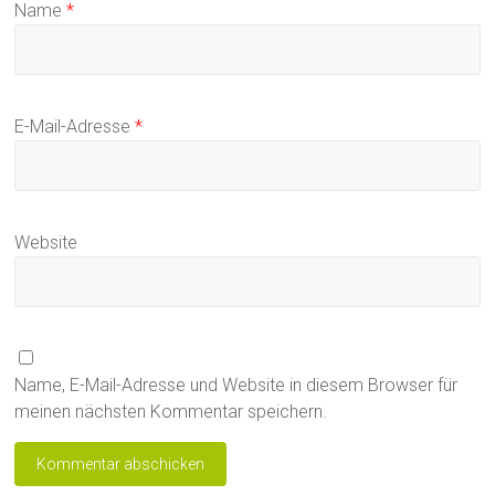
Name
*
E-Mail-Adresse
*
Website
Name, E-Mail-Adresse und Website in diesem Browser für
meinen nächsten Kommentar speichern.