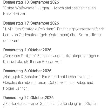
Donnerstag, 10. September 2026
"Eisige Wolfswarte": Jürgen H. Moch stellt seinen neuen
Harzkrimi vor.
Donnerstag, 17. September 2026
"1-Minuten-Strategie Reizdarm": Ernährungswissenschaftlerin
Lara von Gadenstedt (geb. Opfermann) über Soforthilfe für
den Darm.
Donnerstag, 1. Oktober 2026
„Ganz aus Splittern“: Eselsohr-Jugendliteraturpreisträgerin
Danae Lake stellt ihren Roman vor.
Donnerstag, 8. Oktober 2026
„Hallelujah & Schalom“: Ein Abend mit Liedern von und
Geschichten über Leonard Cohen von Lutz Debus und
Holger Jenrich.
Donnerstag, 22. Oktober 2026
„Die Harzreise – eine Deutschlanderkundung“ mit Steffen