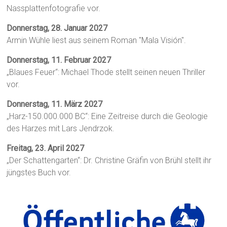
Nassplattenfotografie vor.
Donnerstag, 28. Januar 2027
Armin Wühle liest aus seinem Roman "Mala Visión".
Donnerstag, 11. Februar 2027
„Blaues Feuer“: Michael Thode stellt seinen neuen Thriller
vor.
Donnerstag, 11. März 2027
„Harz-150.000.000 BC“: Eine Zeitreise durch die Geologie
des Harzes mit Lars Jendrzok.
Freitag, 23. April 2027
„Der Schattengarten“: Dr. Christine Gräfin von Brühl stellt ihr
jüngstes Buch vor.