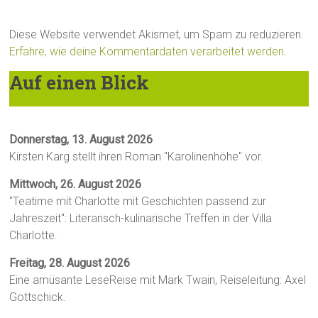
Diese Website verwendet Akismet, um Spam zu reduzieren.
Erfahre, wie deine Kommentardaten verarbeitet werden.
Auf einen Blick
Donnerstag, 13. August 2026
Kirsten Karg stellt ihren Roman "Karolinenhöhe" vor.
Mittwoch, 26. August 2026
"Teatime mit Charlotte mit Geschichten passend zur
Jahreszeit": Literarisch-kulinarische Treffen in der Villa
Charlotte.
Freitag, 28. August 2026
Eine amüsante LeseReise mit Mark Twain, Reiseleitung: Axel
Gottschick.