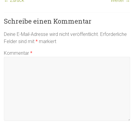
← Zurück
Weiter →
Schreibe einen Kommentar
Deine E-Mail-Adresse wird nicht veröffentlicht.
Erforderliche
Felder sind mit
*
markiert
Kommentar
*