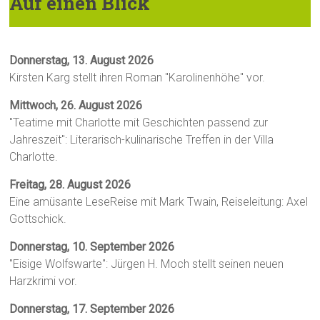
Auf einen Blick
Donnerstag, 13. August 2026
Kirsten Karg stellt ihren Roman "Karolinenhöhe" vor.
Mittwoch, 26. August 2026
"Teatime mit Charlotte mit Geschichten passend zur
Jahreszeit": Literarisch-kulinarische Treffen in der Villa
Charlotte.
Freitag, 28. August 2026
Eine amüsante LeseReise mit Mark Twain, Reiseleitung: Axel
Gottschick.
Donnerstag, 10. September 2026
"Eisige Wolfswarte": Jürgen H. Moch stellt seinen neuen
Harzkrimi vor.
Donnerstag, 17. September 2026