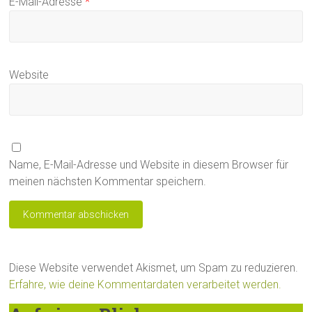
E-Mail-Adresse
*
Website
Name, E-Mail-Adresse und Website in diesem Browser für
meinen nächsten Kommentar speichern.
Diese Website verwendet Akismet, um Spam zu reduzieren.
Erfahre, wie deine Kommentardaten verarbeitet werden.