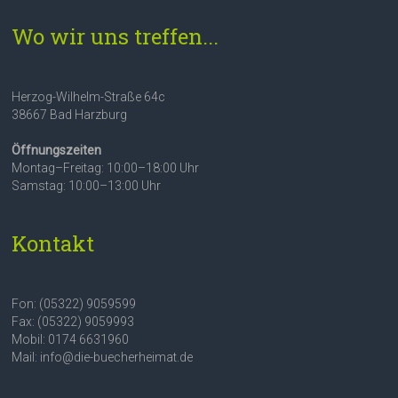
Wo wir uns treffen...
Herzog-Wilhelm-Straße 64c
38667 Bad Harzburg
Öffnungszeiten
Montag–Freitag: 10:00–18:00 Uhr
Samstag: 10:00–13:00 Uhr
Kontakt
Fon: (05322) 9059599
Fax: (05322) 9059993
Mobil: 0174 6631960
Mail: info@die-buecherheimat.de