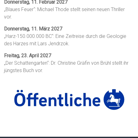
Donnerstag, 11. Februar 2027
„Blaues Feuer“: Michael Thode stellt seinen neuen Thriller
vor.
Donnerstag, 11. März 2027
„Harz-150.000.000 BC“: Eine Zeitreise durch die Geologie
des Harzes mit Lars Jendrzok.
Freitag, 23. April 2027
„Der Schattengarten“: Dr. Christine Gräfin von Brühl stellt ihr
jüngstes Buch vor.