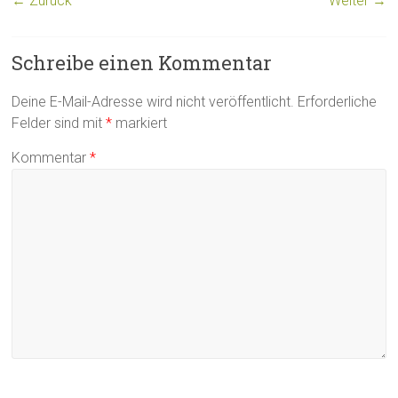
← Zurück
Weiter →
Schreibe einen Kommentar
Deine E-Mail-Adresse wird nicht veröffentlicht.
Erforderliche
Felder sind mit
*
markiert
Kommentar
*