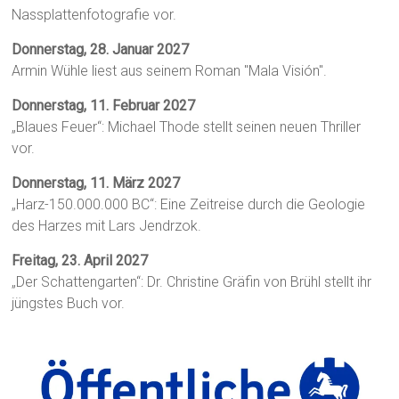
Nassplattenfotografie vor.
Donnerstag, 28. Januar 2027
Armin Wühle liest aus seinem Roman "Mala Visión".
Donnerstag, 11. Februar 2027
„Blaues Feuer“: Michael Thode stellt seinen neuen Thriller
vor.
Donnerstag, 11. März 2027
„Harz-150.000.000 BC“: Eine Zeitreise durch die Geologie
des Harzes mit Lars Jendrzok.
Freitag, 23. April 2027
„Der Schattengarten“: Dr. Christine Gräfin von Brühl stellt ihr
jüngstes Buch vor.