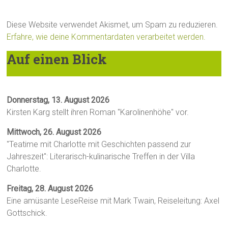
Diese Website verwendet Akismet, um Spam zu reduzieren.
Erfahre, wie deine Kommentardaten verarbeitet werden.
Auf einen Blick
Donnerstag, 13. August 2026
Kirsten Karg stellt ihren Roman "Karolinenhöhe" vor.
Mittwoch, 26. August 2026
"Teatime mit Charlotte mit Geschichten passend zur
Jahreszeit": Literarisch-kulinarische Treffen in der Villa
Charlotte.
Freitag, 28. August 2026
Eine amüsante LeseReise mit Mark Twain, Reiseleitung: Axel
Gottschick.