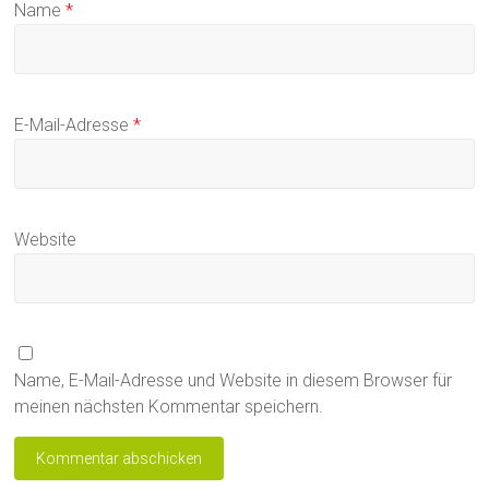
Name
*
E-Mail-Adresse
*
Website
Name, E-Mail-Adresse und Website in diesem Browser für
meinen nächsten Kommentar speichern.