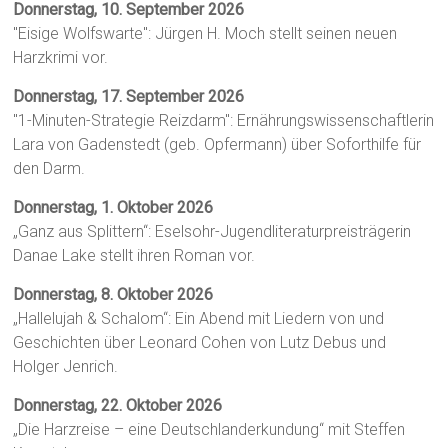
Donnerstag, 10. September 2026
"Eisige Wolfswarte": Jürgen H. Moch stellt seinen neuen
Harzkrimi vor.
Donnerstag, 17. September 2026
"1-Minuten-Strategie Reizdarm": Ernährungswissenschaftlerin
Lara von Gadenstedt (geb. Opfermann) über Soforthilfe für
den Darm.
Donnerstag, 1. Oktober 2026
„Ganz aus Splittern“: Eselsohr-Jugendliteraturpreisträgerin
Danae Lake stellt ihren Roman vor.
Donnerstag, 8. Oktober 2026
„Hallelujah & Schalom“: Ein Abend mit Liedern von und
Geschichten über Leonard Cohen von Lutz Debus und
Holger Jenrich.
Donnerstag, 22. Oktober 2026
„Die Harzreise – eine Deutschlanderkundung“ mit Steffen