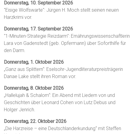
Donnerstag, 10. September 2026
"Eisige Wolfswarte": Jürgen H. Moch stellt seinen neuen
Harzkrimi vor.
Donnerstag, 17. September 2026
"1-Minuten-Strategie Reizdarm": Ernährungswissenschaftlerin
Lara von Gadenstedt (geb. Opfermann) über Soforthilfe für
den Darm.
Donnerstag, 1. Oktober 2026
„Ganz aus Splittern“: Eselsohr-Jugendliteraturpreisträgerin
Danae Lake stellt ihren Roman vor.
Donnerstag, 8. Oktober 2026
„Hallelujah & Schalom“: Ein Abend mit Liedern von und
Geschichten über Leonard Cohen von Lutz Debus und
Holger Jenrich.
Donnerstag, 22. Oktober 2026
„Die Harzreise – eine Deutschlanderkundung“ mit Steffen