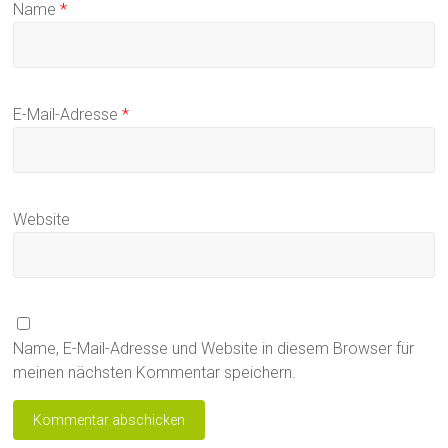
Name
*
E-Mail-Adresse
*
Website
Name, E-Mail-Adresse und Website in diesem Browser für
meinen nächsten Kommentar speichern.