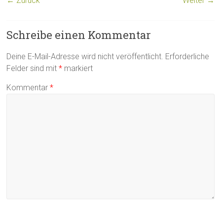
← Zurück
Weiter →
Schreibe einen Kommentar
Deine E-Mail-Adresse wird nicht veröffentlicht.
Erforderliche
Felder sind mit
*
markiert
Kommentar
*