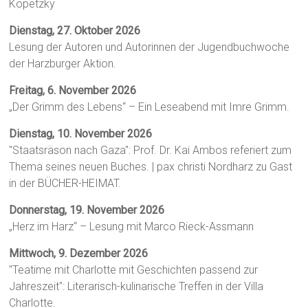
Kopetzky
Dienstag, 27. Oktober 2026
Lesung der Autoren und Autorinnen der Jugendbuchwoche
der Harzburger Aktion.
Freitag, 6. November 2026
„Der Grimm des Lebens“ – Ein Leseabend mit Imre Grimm.
Dienstag, 10. November 2026
"Staatsräson nach Gaza": Prof. Dr. Kai Ambos referiert zum
Thema seines neuen Buches. | pax christi Nordharz zu Gast
in der BÜCHER-HEIMAT.
Donnerstag, 19. November 2026
„Herz im Harz“ – Lesung mit Marco Rieck-Assmann
Mittwoch, 9. Dezember 2026
"Teatime mit Charlotte mit Geschichten passend zur
Jahreszeit": Literarisch-kulinarische Treffen in der Villa
Charlotte.