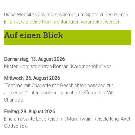
Diese Website verwendet Akismet, um Spam zu reduzieren.
Erfahre, wie deine Kommentardaten verarbeitet werden.
Auf einen Blick
Donnerstag, 13. August 2026
Kirsten Karg stellt ihren Roman "Karolinenhöhe" vor.
Mittwoch, 26. August 2026
"Teatime mit Charlotte mit Geschichten passend zur
Jahreszeit": Literarisch-kulinarische Treffen in der Villa
Charlotte.
Freitag, 28. August 2026
Eine amüsante LeseReise mit Mark Twain, Reiseleitung: Axel
Gottschick.