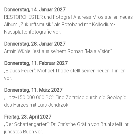
Donnerstag, 14. Januar 2027
RESTORCHESTER und Fotograf Andreas Mros stellen neues
Album „Zukunftsmusik“ als Fotoband mit Kollodium-
Nassplattenfotografie vor.
Donnerstag, 28. Januar 2027
Armin Wühle liest aus seinem Roman "Mala Visión".
Donnerstag, 11. Februar 2027
„Blaues Feuer“: Michael Thode stellt seinen neuen Thriller
vor.
Donnerstag, 11. März 2027
„Harz-150.000.000 BC“: Eine Zeitreise durch die Geologie
des Harzes mit Lars Jendrzok.
Freitag, 23. April 2027
„Der Schattengarten“: Dr. Christine Gräfin von Brühl stellt ihr
jüngstes Buch vor.