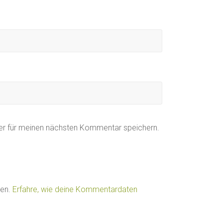
er für meinen nächsten Kommentar speichern.
ren.
Erfahre, wie deine Kommentardaten