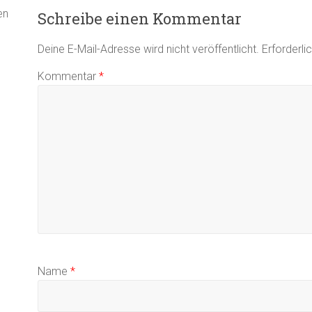
en
Schreibe einen Kommentar
Deine E-Mail-Adresse wird nicht veröffentlicht.
Erforderli
Kommentar
*
Name
*