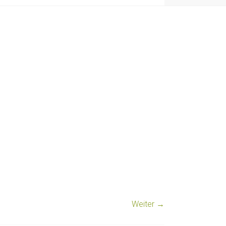
Weiter →