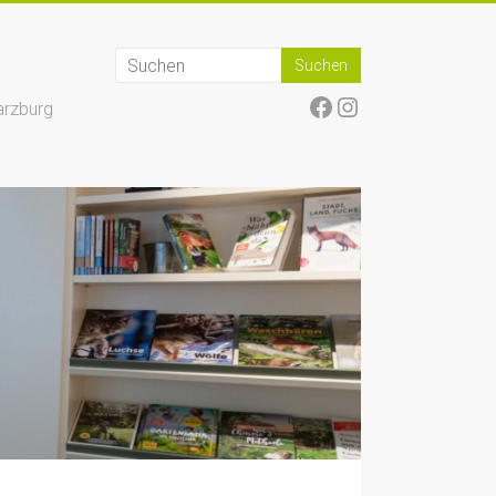
Facebook
Instagram
arzburg