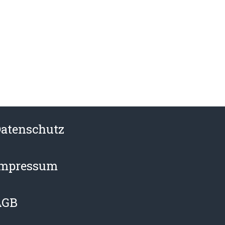
atenschutz
Impressum
AGB