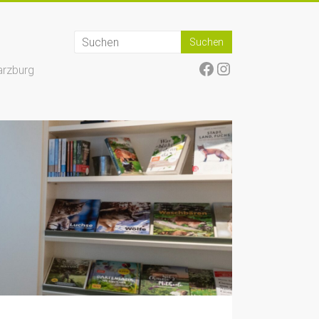
Facebook
Instagram
arzburg