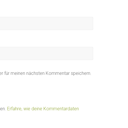
er für meinen nächsten Kommentar speichern.
ren.
Erfahre, wie deine Kommentardaten