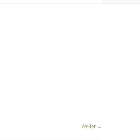
Weiter →