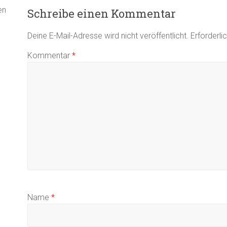
en
Schreibe einen Kommentar
Deine E-Mail-Adresse wird nicht veröffentlicht.
Erforderli
Kommentar
*
Name
*