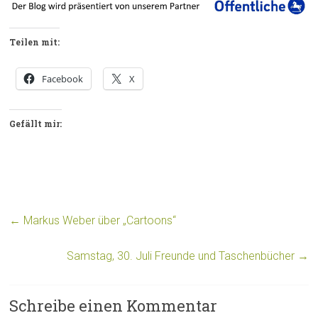
Teilen mit:
Facebook
X
Gefällt mir:
←
Markus Weber über „Cartoons“
Samstag, 30. Juli Freunde und Taschenbücher
→
Schreibe einen Kommentar