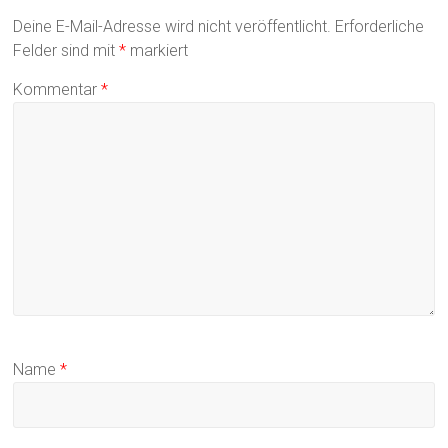
Deine E-Mail-Adresse wird nicht veröffentlicht.
Erforderliche
Felder sind mit
*
markiert
Kommentar
*
Name
*