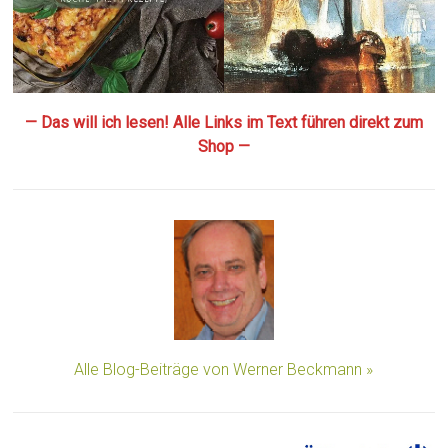
— Das will ich lesen! Alle Links im Text führen direkt zum
Shop —
Alle Blog-Beiträge von Werner Beckmann »