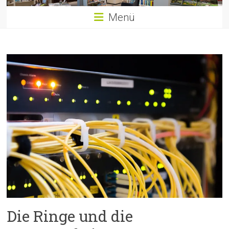
Menü
Die Ringe und die