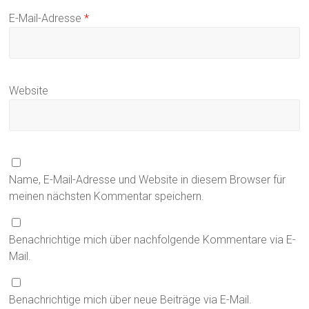
E-Mail-Adresse
*
Website
Name, E-Mail-Adresse und Website in diesem Browser für
meinen nächsten Kommentar speichern.
Benachrichtige mich über nachfolgende Kommentare via E-
Mail.
Benachrichtige mich über neue Beiträge via E-Mail.