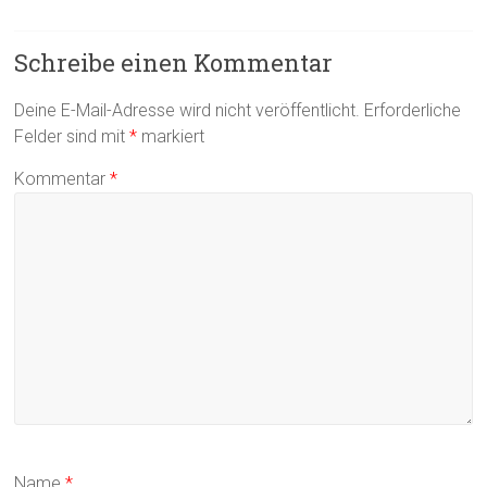
Schreibe einen Kommentar
Deine E-Mail-Adresse wird nicht veröffentlicht.
Erforderliche
Felder sind mit
*
markiert
Kommentar
*
Name
*