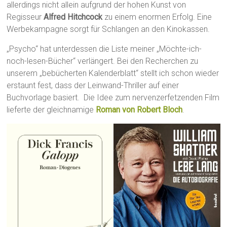
allerdings nicht allein aufgrund der hohen Kunst von
Regisseur
Alfred Hitchcock
zu einem enormen Erfolg. Eine
Werbekampagne sorgt für Schlangen an den Kinokassen.
„Psycho“ hat unterdessen die Liste meiner „Möchte-ich-
noch-lesen-Bücher“ verlängert. Bei den Recherchen zu
unserem „bebücherten Kalenderblatt“ stellt ich schon wieder
erstaunt fest, dass der Leinwand-Thriller auf einer
Buchvorlage basiert. Die Idee zum nervenzerfetzenden Film
lieferte der gleichnamige
Roman von Robert Bloch
.