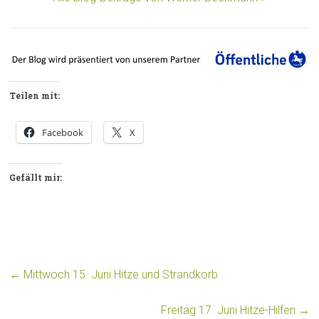
Teilen mit:
Facebook
X
Gefällt mir:
←
Mittwoch 15. Juni Hitze und Strandkorb
Freitag 17. Juni Hitze-Hilfen
→