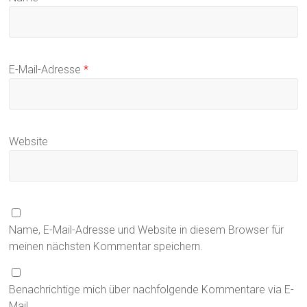
E-Mail-Adresse
*
Website
Name, E-Mail-Adresse und Website in diesem Browser für
meinen nächsten Kommentar speichern.
Benachrichtige mich über nachfolgende Kommentare via E-
Mail.