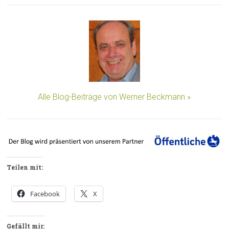
Alle Blog-Beiträge von Werner Beckmann »
Teilen mit:
Facebook
X
Gefällt mir: