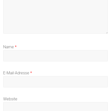
Name
*
E-Mail-Adresse
*
Website