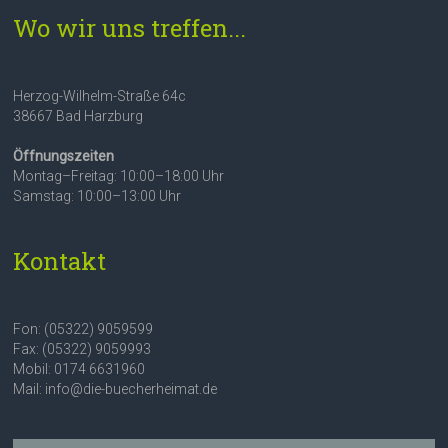
Wo wir uns treffen...
Herzog-Wilhelm-Straße 64c
38667 Bad Harzburg
Öffnungszeiten
Montag–Freitag: 10:00–18:00 Uhr
Samstag: 10:00–13:00 Uhr
Kontakt
Fon: (05322) 9059599
Fax: (05322) 9059993
Mobil: 0174 6631960
Mail: info@die-buecherheimat.de