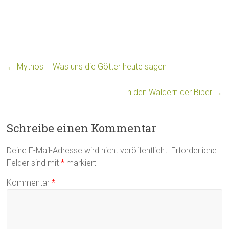
←
Mythos – Was uns die Götter heute sagen
In den Wäldern der Biber
→
Schreibe einen Kommentar
Deine E-Mail-Adresse wird nicht veröffentlicht.
Erforderliche
Felder sind mit
*
markiert
Kommentar
*