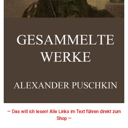
— Das will ich lesen! Alle Links im Text führen direkt zum
Shop —