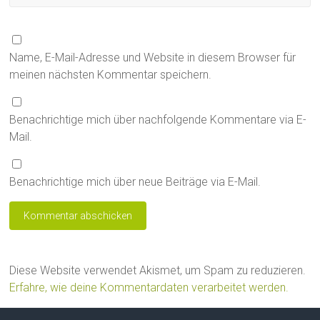
Name, E-Mail-Adresse und Website in diesem Browser für
meinen nächsten Kommentar speichern.
Benachrichtige mich über nachfolgende Kommentare via E-
Mail.
Benachrichtige mich über neue Beiträge via E-Mail.
Diese Website verwendet Akismet, um Spam zu reduzieren.
Erfahre, wie deine Kommentardaten verarbeitet werden.