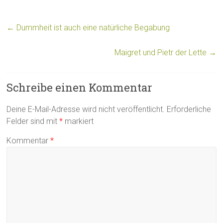
←
Dummheit ist auch eine natürliche Begabung
Maigret und Pietr der Lette
→
Schreibe einen Kommentar
Deine E-Mail-Adresse wird nicht veröffentlicht.
Erforderliche
Felder sind mit
*
markiert
Kommentar
*