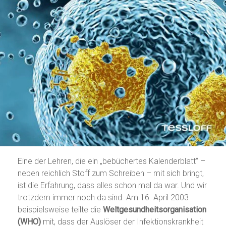
Eine der Lehren, die ein „bebüchertes Kalenderblatt“ –
neben reichlich Stoff zum Schreiben – mit sich bringt,
ist die Erfahrung, dass alles schon mal da war. Und wir
trotzdem immer noch da sind. Am 16. April 2003
beispielsweise teilte die
Weltgesundheitsorganisation
(WHO)
mit, dass der Auslöser der Infektionskrankheit