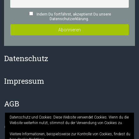
Indem Du fortfährst, akzeptierst Du unsere
Datenschutzerklärung.
Datenschutz
Impressum
AGB
Datenschutz und Cookies: Diese Website verwendet Cookies. Wenn du die
Website weiterhin nutzt, stimmst du der Verwendung von Cookies zu.
Facebook
Instagram
Weitere Informationen, beispielsweise zur Kontrolle von Cookies, findest du