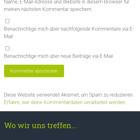
Name, E-Mail-Adresse und Website in diesem Browser für
meinen nächsten Kommentar speichern.
Benachrichtige mich über nachfolgende Kommentare via E-
Mail.
Benachrichtige mich über neue Beiträge via E-Mail.
Diese Website verwendet Akismet, um Spam zu reduzieren.
Erfahre, wie deine Kommentardaten verarbeitet werden.
Wo wir uns treffen...