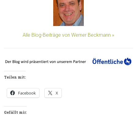
Alle Blog-Beiträge von Werner Beckmann »
Teilen mit:
Facebook
X
Gefällt mir: