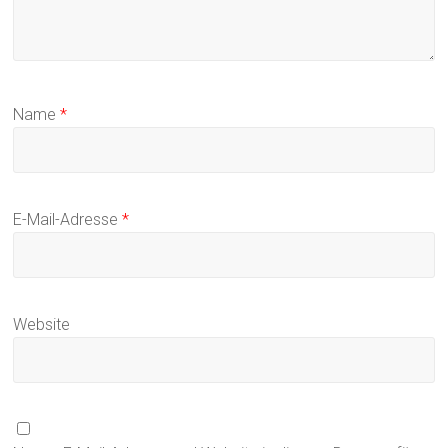
Name
*
E-Mail-Adresse
*
Website