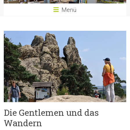
Menü
Die Gentlemen und das
Wandern