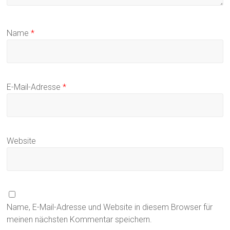
Name
*
E-Mail-Adresse
*
Website
Name, E-Mail-Adresse und Website in diesem Browser für
meinen nächsten Kommentar speichern.