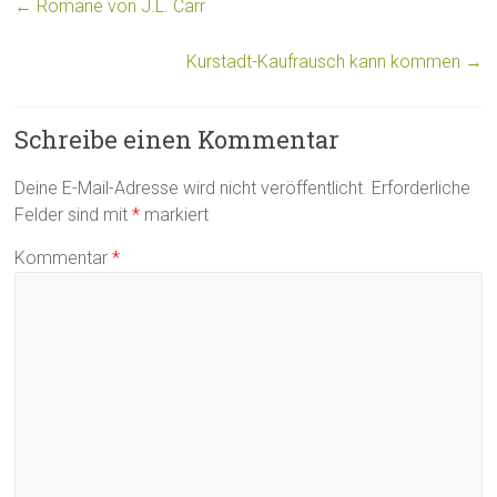
←
Romane von J.L. Carr
Kurstadt-Kaufrausch kann kommen
→
Schreibe einen Kommentar
Deine E-Mail-Adresse wird nicht veröffentlicht.
Erforderliche
Felder sind mit
*
markiert
Kommentar
*