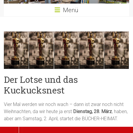
Menü
Der Lotse und das
Kuckucksnest
Vier Mal werden wir noch wach – dann ist zwar noch nicht
Weihnachten, da wir heute ja erst
Dienstag, 28. März
, haben,
aber am Samstag, 2. April, startet die BÜCHER-HEIMAT.