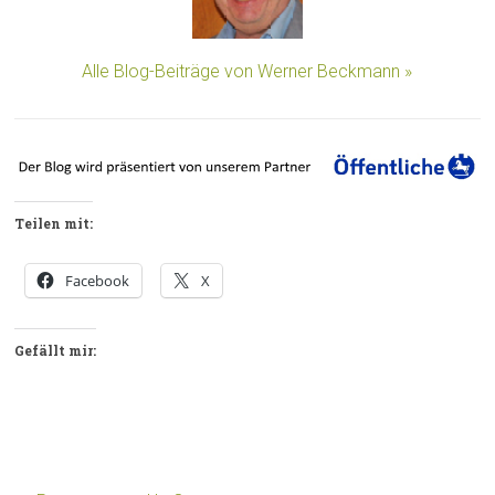
Alle Blog-Beiträge von Werner Beckmann »
Teilen mit:
Facebook
X
Gefällt mir: