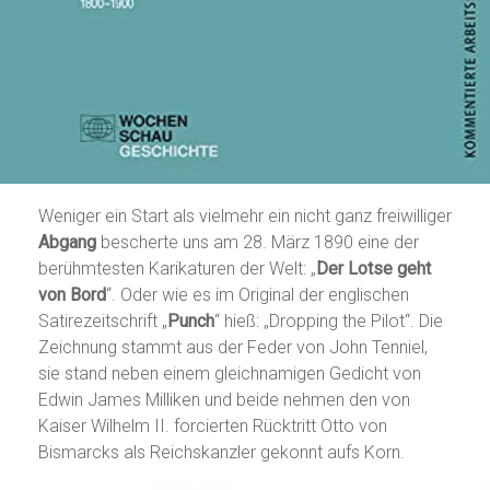
Weniger ein Start als vielmehr ein nicht ganz freiwilliger
Abgang
bescherte uns am 28. März 1890 eine der
berühmtesten Karikaturen der Welt: „
Der Lotse geht
von Bord
“. Oder wie es im Original der englischen
Satirezeitschrift „
Punch
“ hieß: „Dropping the Pilot“. Die
Zeichnung stammt aus der Feder von John Tenniel,
sie stand neben einem gleichnamigen Gedicht von
Edwin James Milliken und beide nehmen den von
Kaiser Wilhelm II. forcierten Rücktritt Otto von
Bismarcks als Reichskanzler gekonnt aufs Korn.