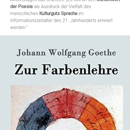
der Poesie
als Ausdruck der Vielfalt des
menschlichen
Kulturguts Sprache
im
Informationszeitalter des 21. Jahrhunderts erinnert
werden.“