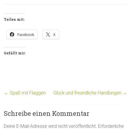
Teilen mit:
Facebook
X
Gefällt mir:
←
Spaß mit Flaggen
Glück und freundliche Handlungen
→
Schreibe einen Kommentar
Deine E-Mail-Adresse wird nicht veröffentlicht.
Erforderliche