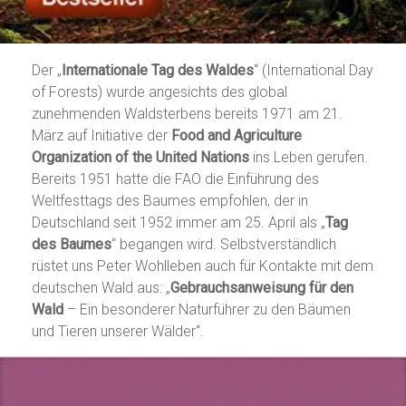
Der „
Internationale Tag des Waldes
“ (International Day
of Forests) wurde angesichts des global
zunehmenden Waldsterbens bereits 1971 am 21.
März auf Initiative der
Food and Agriculture
Organization of the United Nations
ins Leben gerufen.
Bereits 1951 hatte die FAO die Einführung des
Weltfesttags des Baumes empfohlen, der in
Deutschland seit 1952 immer am 25. April als „
Tag
des Baumes
“ begangen wird. Selbstverständlich
rüstet uns Peter Wohlleben auch für Kontakte mit dem
deutschen Wald aus: „
Gebrauchsanweisung für den
Wald
– Ein besonderer Naturführer zu den Bäumen
und Tieren unserer Wälder“.