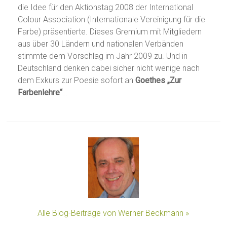
die Idee für den Aktionstag 2008 der International
Colour Association (Internationale Vereinigung für die
Farbe) präsentierte. Dieses Gremium mit Mitgliedern
aus über 30 Ländern und nationalen Verbänden
stimmte dem Vorschlag im Jahr 2009 zu. Und in
Deutschland denken dabei sicher nicht wenige nach
dem Exkurs zur Poesie sofort an
Goethes „Zur
Farbenlehre“
…
Alle Blog-Beiträge von Werner Beckmann »