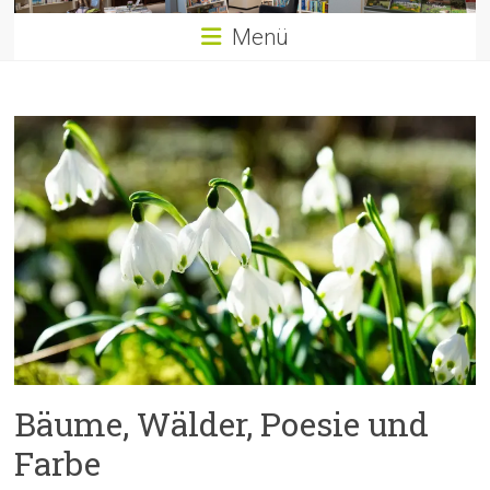
Menü
Bäume, Wälder, Poesie und
Farbe