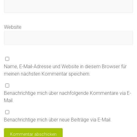
Website
Name, E-Mail-Adresse und Website in diesem Browser für
meinen nächsten Kommentar speichern.
Benachrichtige mich über nachfolgende Kommentare via E-
Mail.
Benachrichtige mich über neue Beiträge via E-Mail.