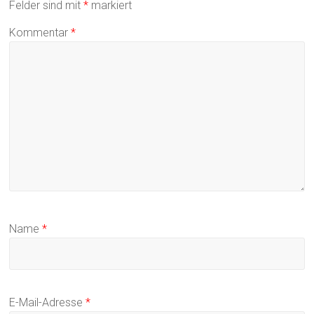
Felder sind mit
*
markiert
Kommentar
*
Name
*
E-Mail-Adresse
*