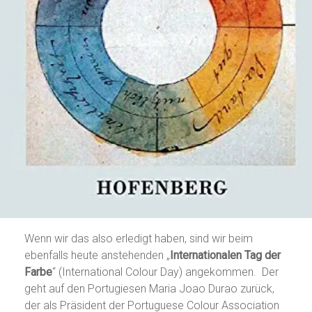
Wenn wir das also erledigt haben, sind wir beim
ebenfalls heute anstehenden „
Internationalen Tag der
Farbe
“ (International Colour Day) angekommen. Der
geht auf den Portugiesen Maria Joao Durao zurück,
der als Präsident der Portuguese Colour Association