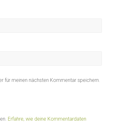
er für meinen nächsten Kommentar speichern.
ren.
Erfahre, wie deine Kommentardaten