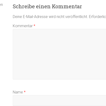
en
Schreibe einen Kommentar
Deine E-Mail-Adresse wird nicht veröffentlicht.
Erforderli
Kommentar
*
Name
*