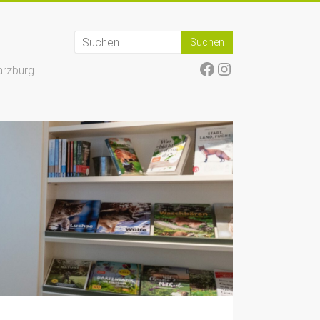
Facebook
Instagram
arzburg