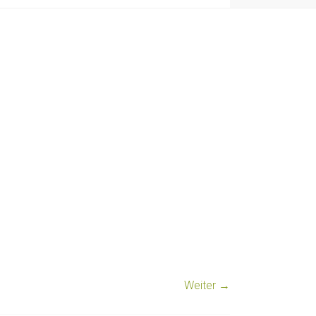
Weiter →