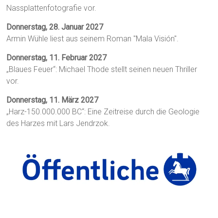
Nassplattenfotografie vor.
Donnerstag, 28. Januar 2027
Armin Wühle liest aus seinem Roman "Mala Visión".
Donnerstag, 11. Februar 2027
„Blaues Feuer“: Michael Thode stellt seinen neuen Thriller
vor.
Donnerstag, 11. März 2027
„Harz-150.000.000 BC“: Eine Zeitreise durch die Geologie
des Harzes mit Lars Jendrzok.