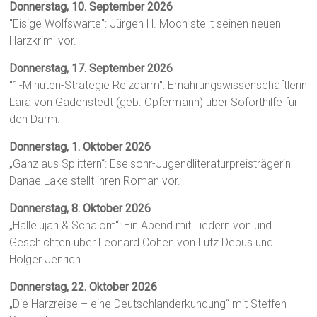
Donnerstag, 10. September 2026
"Eisige Wolfswarte": Jürgen H. Moch stellt seinen neuen
Harzkrimi vor.
Donnerstag, 17. September 2026
"1-Minuten-Strategie Reizdarm": Ernährungswissenschaftlerin
Lara von Gadenstedt (geb. Opfermann) über Soforthilfe für
den Darm.
Donnerstag, 1. Oktober 2026
„Ganz aus Splittern“: Eselsohr-Jugendliteraturpreisträgerin
Danae Lake stellt ihren Roman vor.
Donnerstag, 8. Oktober 2026
„Hallelujah & Schalom“: Ein Abend mit Liedern von und
Geschichten über Leonard Cohen von Lutz Debus und
Holger Jenrich.
Donnerstag, 22. Oktober 2026
„Die Harzreise – eine Deutschlanderkundung“ mit Steffen