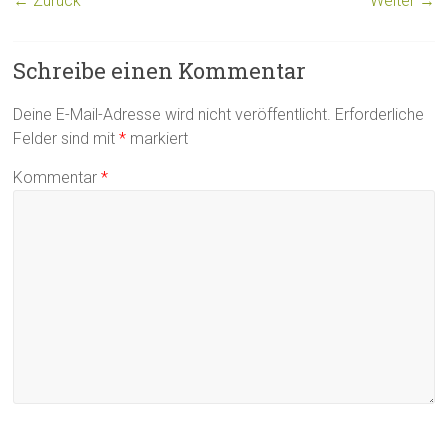
← Zurück
Weiter →
Schreibe einen Kommentar
Deine E-Mail-Adresse wird nicht veröffentlicht.
Erforderliche
Felder sind mit
*
markiert
Kommentar
*