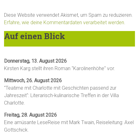
Diese Website verwendet Akismet, um Spam zu reduzieren.
Erfahre, wie deine Kommentardaten verarbeitet werden.
Auf einen Blick
Donnerstag, 13. August 2026
Kirsten Karg stellt ihren Roman "Karolinenhöhe" vor.
Mittwoch, 26. August 2026
"Teatime mit Charlotte mit Geschichten passend zur
Jahreszeit": Literarisch-kulinarische Treffen in der Villa
Charlotte.
Freitag, 28. August 2026
Eine amüsante LeseReise mit Mark Twain, Reiseleitung: Axel
Gottschick.