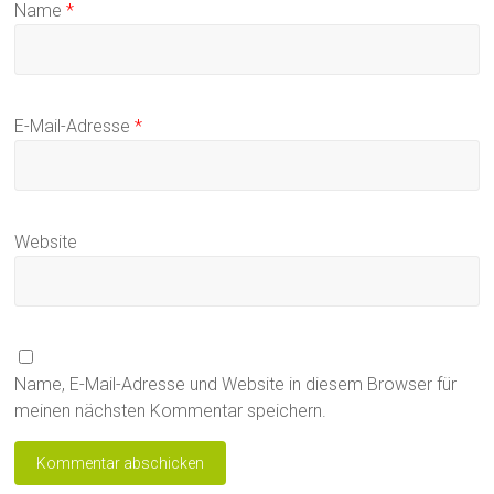
Name
*
E-Mail-Adresse
*
Website
Name, E-Mail-Adresse und Website in diesem Browser für
meinen nächsten Kommentar speichern.