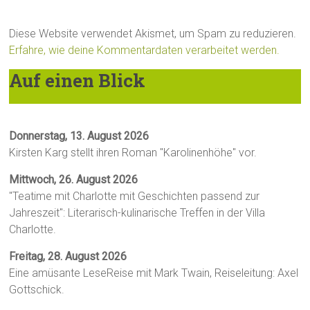
Diese Website verwendet Akismet, um Spam zu reduzieren.
Erfahre, wie deine Kommentardaten verarbeitet werden.
Auf einen Blick
Donnerstag, 13. August 2026
Kirsten Karg stellt ihren Roman "Karolinenhöhe" vor.
Mittwoch, 26. August 2026
"Teatime mit Charlotte mit Geschichten passend zur
Jahreszeit": Literarisch-kulinarische Treffen in der Villa
Charlotte.
Freitag, 28. August 2026
Eine amüsante LeseReise mit Mark Twain, Reiseleitung: Axel
Gottschick.