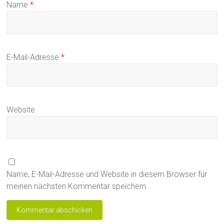
Name
*
E-Mail-Adresse
*
Website
Name, E-Mail-Adresse und Website in diesem Browser für
meinen nächsten Kommentar speichern.