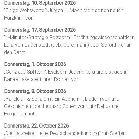
Donnerstag, 10. September 2026
"Eisige Wolfswarte": Jürgen H. Moch stellt seinen neuen
Harzkrimi vor.
Donnerstag, 17. September 2026
"1-Minuten-Strategie Reizdarm": Ernährungswissenschaftlerin
Lara von Gadenstedt (geb. Opfermann) über Soforthilfe für
den Darm.
Donnerstag, 1. Oktober 2026
„Ganz aus Splittern“: Eselsohr-Jugendliteraturpreisträgerin
Danae Lake stellt ihren Roman vor.
Donnerstag, 8. Oktober 2026
„Hallelujah & Schalom“: Ein Abend mit Liedern von und
Geschichten über Leonard Cohen von Lutz Debus und
Holger Jenrich.
Donnerstag, 22. Oktober 2026
„Die Harzreise – eine Deutschlanderkundung“ mit Steffen