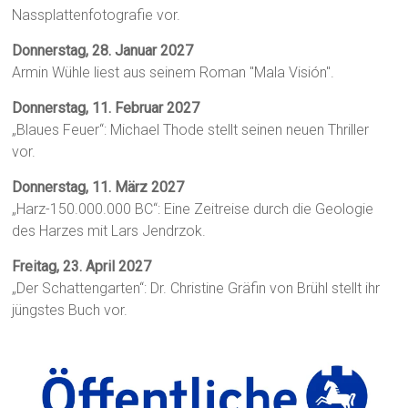
Nassplattenfotografie vor.
Donnerstag, 28. Januar 2027
Armin Wühle liest aus seinem Roman "Mala Visión".
Donnerstag, 11. Februar 2027
„Blaues Feuer“: Michael Thode stellt seinen neuen Thriller
vor.
Donnerstag, 11. März 2027
„Harz-150.000.000 BC“: Eine Zeitreise durch die Geologie
des Harzes mit Lars Jendrzok.
Freitag, 23. April 2027
„Der Schattengarten“: Dr. Christine Gräfin von Brühl stellt ihr
jüngstes Buch vor.