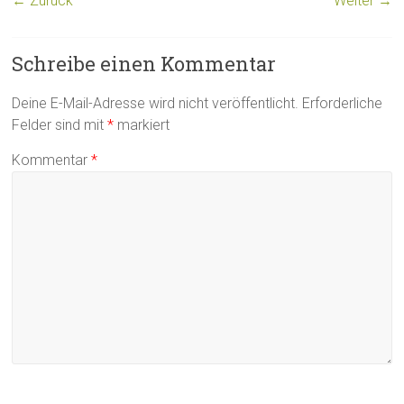
← Zurück
Weiter →
Schreibe einen Kommentar
Deine E-Mail-Adresse wird nicht veröffentlicht.
Erforderliche
Felder sind mit
*
markiert
Kommentar
*