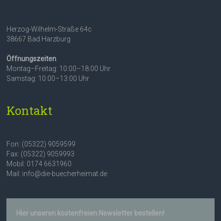
Herzog-Wilhelm-Straße 64c
38667 Bad Harzburg
Öffnungszeiten
Montag–Freitag: 10:00–18:00 Uhr
Samstag: 10:00–13:00 Uhr
Kontakt
Fon: (05322) 9059599
Fax: (05322) 9059993
Mobil: 0174 6631960
Mail: info@die-buecherheimat.de
Hier unseren kostenfreien Newsletter bestellen!