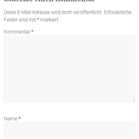
Deine E-Mail-Adresse wird nicht veröffentlicht.
Erforderliche
Felder sind mit
*
markiert
Kommentar
*
Name
*