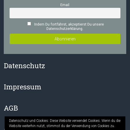
Email
Indem Du fortfährst, akzeptierst Du unsere
Datenschutzerklärung.
Datenschutz
Impressum
AGB
Datenschutz und Cookies: Diese Website verwendet Cookies. Wenn du die
Website weiterhin nutzt, stimmst du der Verwendung von Cookies zu.
Facebook
Instagram