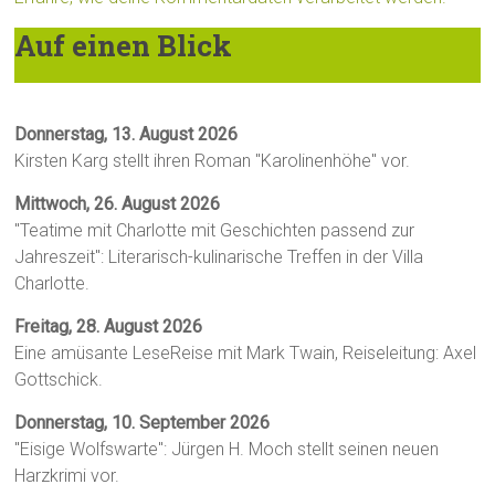
Auf einen Blick
Donnerstag, 13. August 2026
Kirsten Karg stellt ihren Roman "Karolinenhöhe" vor.
Mittwoch, 26. August 2026
"Teatime mit Charlotte mit Geschichten passend zur
Jahreszeit": Literarisch-kulinarische Treffen in der Villa
Charlotte.
Freitag, 28. August 2026
Eine amüsante LeseReise mit Mark Twain, Reiseleitung: Axel
Gottschick.
Donnerstag, 10. September 2026
"Eisige Wolfswarte": Jürgen H. Moch stellt seinen neuen
Harzkrimi vor.