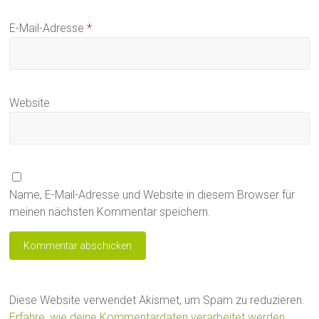
E-Mail-Adresse
*
Website
Name, E-Mail-Adresse und Website in diesem Browser für
meinen nächsten Kommentar speichern.
Diese Website verwendet Akismet, um Spam zu reduzieren.
Erfahre, wie deine Kommentardaten verarbeitet werden.