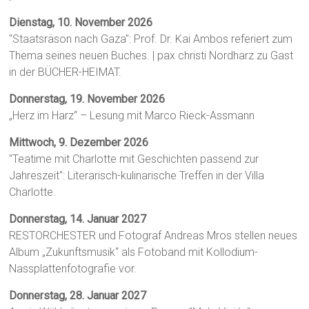
Dienstag, 10. November 2026
"Staatsräson nach Gaza": Prof. Dr. Kai Ambos referiert zum
Thema seines neuen Buches. | pax christi Nordharz zu Gast
in der BÜCHER-HEIMAT.
Donnerstag, 19. November 2026
„Herz im Harz“ – Lesung mit Marco Rieck-Assmann
Mittwoch, 9. Dezember 2026
"Teatime mit Charlotte mit Geschichten passend zur
Jahreszeit": Literarisch-kulinarische Treffen in der Villa
Charlotte.
Donnerstag, 14. Januar 2027
RESTORCHESTER und Fotograf Andreas Mros stellen neues
Album „Zukunftsmusik“ als Fotoband mit Kollodium-
Nassplattenfotografie vor.
Donnerstag, 28. Januar 2027