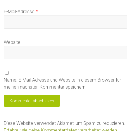
E-Mail-Adresse
*
Website
Name, E-Mail-Adresse und Website in diesem Browser für
meinen nächsten Kommentar speichern.
Diese Website verwendet Akismet, um Spam zu reduzieren.
Erfahre, wie deine Kommentardaten verarbeitet werden.