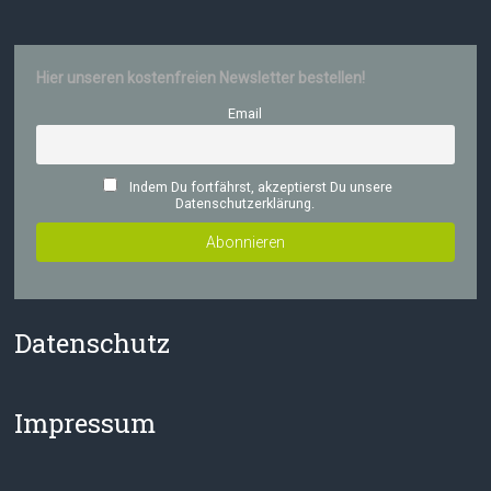
Hier unseren kostenfreien Newsletter bestellen!
Email
Indem Du fortfährst, akzeptierst Du unsere
Datenschutzerklärung.
Datenschutz
Impressum