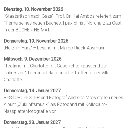
Dienstag, 10. November 2026
"Staatsräson nach Gaza": Prof. Dr. Kai Ambos referiert zum
Thema seines neuen Buches. | pax christi Nordharz zu Gast
in der BÜCHER-HEIMAT.
Donnerstag, 19. November 2026
„Herz im Harz“ – Lesung mit Marco Rieck-Assmann
Mittwoch, 9. Dezember 2026
"Teatime mit Charlotte mit Geschichten passend zur
Jahreszeit": Literarisch-kulinarische Treffen in der Villa
Charlotte.
Donnerstag, 14. Januar 2027
RESTORCHESTER und Fotograf Andreas Mros stellen neues
Album „Zukunftsmusik“ als Fotoband mit Kollodium-
Nassplattenfotografie vor.
Donnerstag, 28. Januar 2027