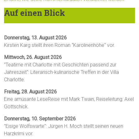
Auf einen Blick
Donnerstag, 13. August 2026
Kirsten Karg stellt ihren Roman "Karolinenhöhe" vor.
Mittwoch, 26. August 2026
"Teatime mit Charlotte mit Geschichten passend zur
Jahreszeit": Literarisch-kulinarische Treffen in der Villa
Charlotte.
Freitag, 28. August 2026
Eine amüsante LeseReise mit Mark Twain, Reiseleitung: Axel
Gottschick.
Donnerstag, 10. September 2026
"Eisige Wolfswarte": Jürgen H. Moch stellt seinen neuen
Harzkrimi vor.