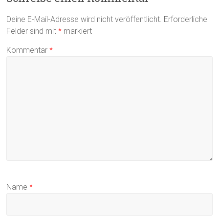
Deine E-Mail-Adresse wird nicht veröffentlicht.
Erforderliche
Felder sind mit
*
markiert
Kommentar
*
Name
*