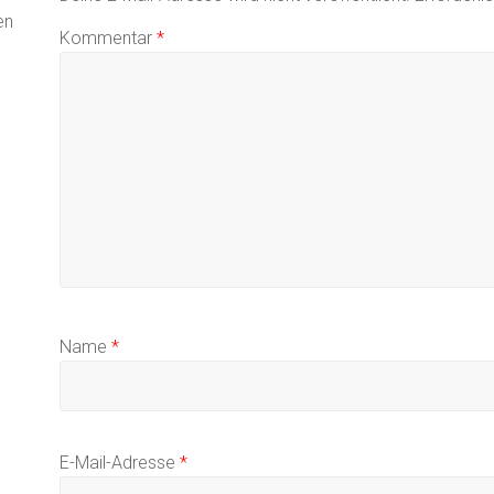
en
Kommentar
*
Name
*
E-Mail-Adresse
*