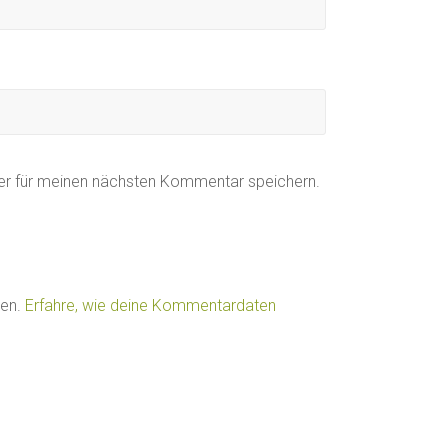
er für meinen nächsten Kommentar speichern.
ren.
Erfahre, wie deine Kommentardaten