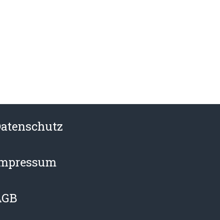
atenschutz
Impressum
AGB