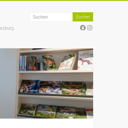
Facebook
Instagram
arzburg