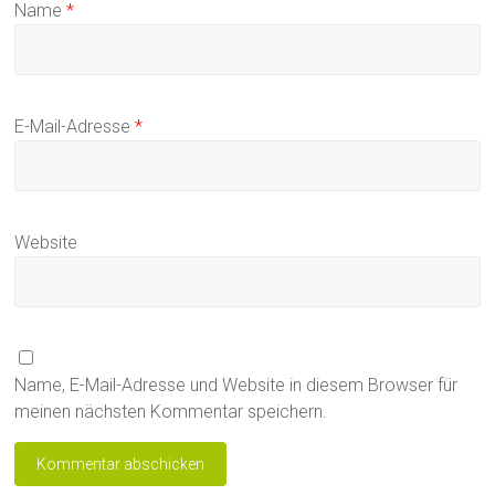
Name
*
E-Mail-Adresse
*
Website
Name, E-Mail-Adresse und Website in diesem Browser für
meinen nächsten Kommentar speichern.