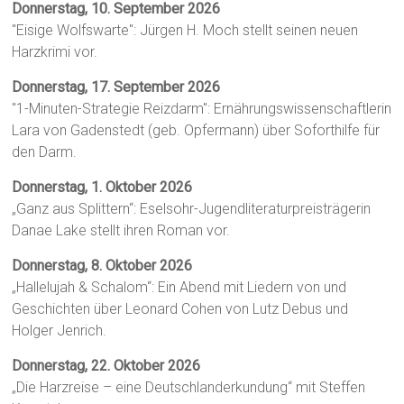
Donnerstag, 10. September 2026
"Eisige Wolfswarte": Jürgen H. Moch stellt seinen neuen
Harzkrimi vor.
Donnerstag, 17. September 2026
"1-Minuten-Strategie Reizdarm": Ernährungswissenschaftlerin
Lara von Gadenstedt (geb. Opfermann) über Soforthilfe für
den Darm.
Donnerstag, 1. Oktober 2026
„Ganz aus Splittern“: Eselsohr-Jugendliteraturpreisträgerin
Danae Lake stellt ihren Roman vor.
Donnerstag, 8. Oktober 2026
„Hallelujah & Schalom“: Ein Abend mit Liedern von und
Geschichten über Leonard Cohen von Lutz Debus und
Holger Jenrich.
Donnerstag, 22. Oktober 2026
„Die Harzreise – eine Deutschlanderkundung“ mit Steffen