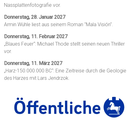
Nassplattenfotografie vor.
Donnerstag, 28. Januar 2027
Armin Wühle liest aus seinem Roman "Mala Visión".
Donnerstag, 11. Februar 2027
„Blaues Feuer“: Michael Thode stellt seinen neuen Thriller
vor.
Donnerstag, 11. März 2027
„Harz-150.000.000 BC“: Eine Zeitreise durch die Geologie
des Harzes mit Lars Jendrzok.