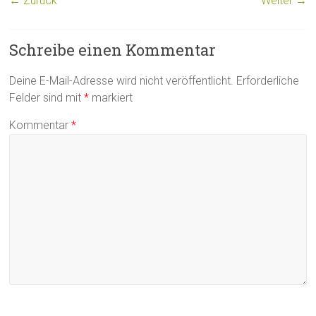
← Zurück
Weiter →
Schreibe einen Kommentar
Deine E-Mail-Adresse wird nicht veröffentlicht.
Erforderliche
Felder sind mit
*
markiert
Kommentar
*