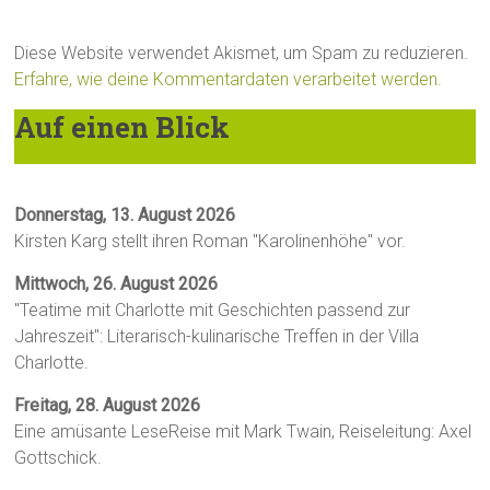
Diese Website verwendet Akismet, um Spam zu reduzieren.
Erfahre, wie deine Kommentardaten verarbeitet werden.
Auf einen Blick
Donnerstag, 13. August 2026
Kirsten Karg stellt ihren Roman "Karolinenhöhe" vor.
Mittwoch, 26. August 2026
"Teatime mit Charlotte mit Geschichten passend zur
Jahreszeit": Literarisch-kulinarische Treffen in der Villa
Charlotte.
Freitag, 28. August 2026
Eine amüsante LeseReise mit Mark Twain, Reiseleitung: Axel
Gottschick.