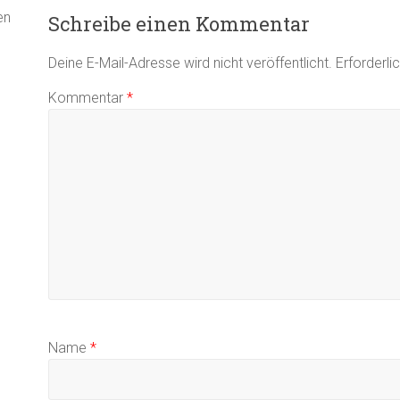
en
Schreibe einen Kommentar
Deine E-Mail-Adresse wird nicht veröffentlicht.
Erforderli
Kommentar
*
Name
*