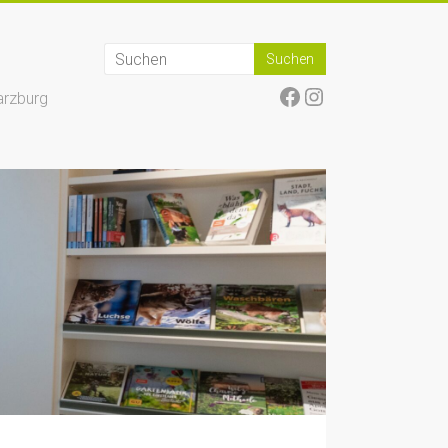
Facebook
Instagram
arzburg