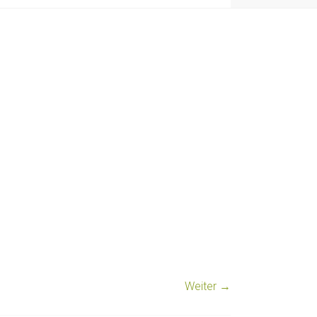
Weiter →