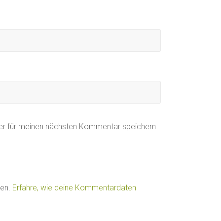
er für meinen nächsten Kommentar speichern.
ren.
Erfahre, wie deine Kommentardaten