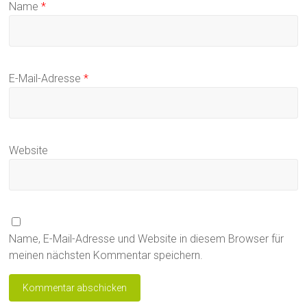
Name
*
E-Mail-Adresse
*
Website
Name, E-Mail-Adresse und Website in diesem Browser für
meinen nächsten Kommentar speichern.