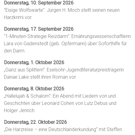
Donnerstag, 10. September 2026
"Eisige Wolfswarte": Jürgen H. Moch stellt seinen neuen
Harzkrimi vor.
Donnerstag, 17. September 2026
"1-Minuten-Strategie Reizdarm": Ernährungswissenschaftlerin
Lara von Gadenstedt (geb. Opfermann) über Soforthilfe für
den Darm.
Donnerstag, 1. Oktober 2026
„Ganz aus Splittern“: Eselsohr-Jugendliteraturpreisträgerin
Danae Lake stellt ihren Roman vor.
Donnerstag, 8. Oktober 2026
„Hallelujah & Schalom“: Ein Abend mit Liedern von und
Geschichten über Leonard Cohen von Lutz Debus und
Holger Jenrich.
Donnerstag, 22. Oktober 2026
„Die Harzreise – eine Deutschlanderkundung“ mit Steffen