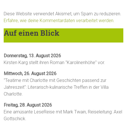
Diese Website verwendet Akismet, um Spam zu reduzieren.
Erfahre, wie deine Kommentardaten verarbeitet werden.
Auf einen Blick
Donnerstag, 13. August 2026
Kirsten Karg stellt ihren Roman "Karolinenhöhe" vor.
Mittwoch, 26. August 2026
"Teatime mit Charlotte mit Geschichten passend zur
Jahreszeit": Literarisch-kulinarische Treffen in der Villa
Charlotte.
Freitag, 28. August 2026
Eine amüsante LeseReise mit Mark Twain, Reiseleitung: Axel
Gottschick.