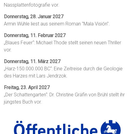
Nassplattenfotografie vor.
Donnerstag, 28. Januar 2027
Armin Wühle liest aus seinem Roman "Mala Visión".
Donnerstag, 11. Februar 2027
„Blaues Feuer“: Michael Thode stellt seinen neuen Thriller
vor.
Donnerstag, 11. März 2027
„Harz-150.000.000 BC“: Eine Zeitreise durch die Geologie
des Harzes mit Lars Jendrzok.
Freitag, 23. April 2027
„Der Schattengarten“: Dr. Christine Gräfin von Brühl stellt ihr
jüngstes Buch vor.