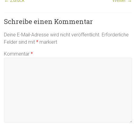
← Zurück
Weiter →
Schreibe einen Kommentar
Deine E-Mail-Adresse wird nicht veröffentlicht.
Erforderliche
Felder sind mit
*
markiert
Kommentar
*