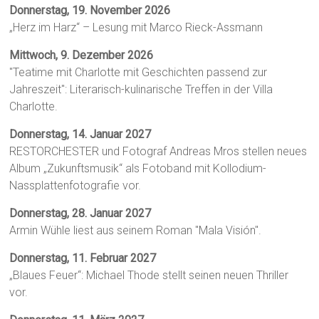
Donnerstag, 19. November 2026
„Herz im Harz“ – Lesung mit Marco Rieck-Assmann
Mittwoch, 9. Dezember 2026
"Teatime mit Charlotte mit Geschichten passend zur
Jahreszeit": Literarisch-kulinarische Treffen in der Villa
Charlotte.
Donnerstag, 14. Januar 2027
RESTORCHESTER und Fotograf Andreas Mros stellen neues
Album „Zukunftsmusik“ als Fotoband mit Kollodium-
Nassplattenfotografie vor.
Donnerstag, 28. Januar 2027
Armin Wühle liest aus seinem Roman "Mala Visión".
Donnerstag, 11. Februar 2027
„Blaues Feuer“: Michael Thode stellt seinen neuen Thriller
vor.