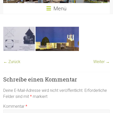
Menü
← Zurück
Weiter →
Schreibe einen Kommentar
Deine E-Mail-Adresse wird nicht veröffentlicht.
Erforderliche
Felder sind mit
*
markiert
Kommentar
*