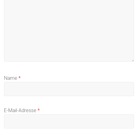
Name
*
E-Mail-Adresse
*