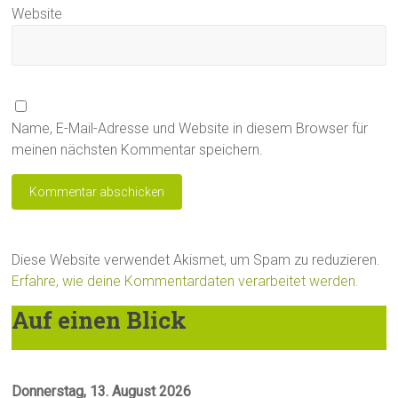
Website
Name, E-Mail-Adresse und Website in diesem Browser für
meinen nächsten Kommentar speichern.
Diese Website verwendet Akismet, um Spam zu reduzieren.
Erfahre, wie deine Kommentardaten verarbeitet werden.
Auf einen Blick
Donnerstag, 13. August 2026