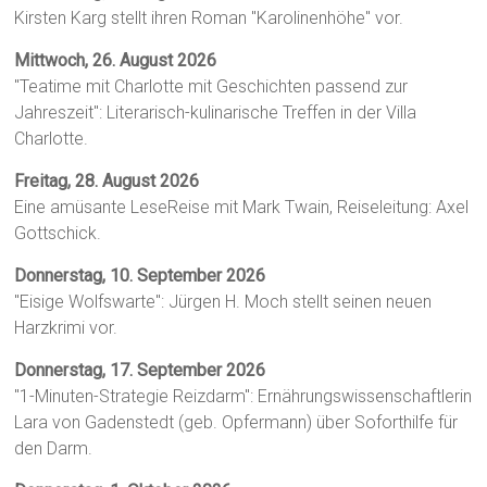
Kirsten Karg stellt ihren Roman "Karolinenhöhe" vor.
Mittwoch, 26. August 2026
"Teatime mit Charlotte mit Geschichten passend zur
Jahreszeit": Literarisch-kulinarische Treffen in der Villa
Charlotte.
Freitag, 28. August 2026
Eine amüsante LeseReise mit Mark Twain, Reiseleitung: Axel
Gottschick.
Donnerstag, 10. September 2026
"Eisige Wolfswarte": Jürgen H. Moch stellt seinen neuen
Harzkrimi vor.
Donnerstag, 17. September 2026
"1-Minuten-Strategie Reizdarm": Ernährungswissenschaftlerin
Lara von Gadenstedt (geb. Opfermann) über Soforthilfe für
den Darm.