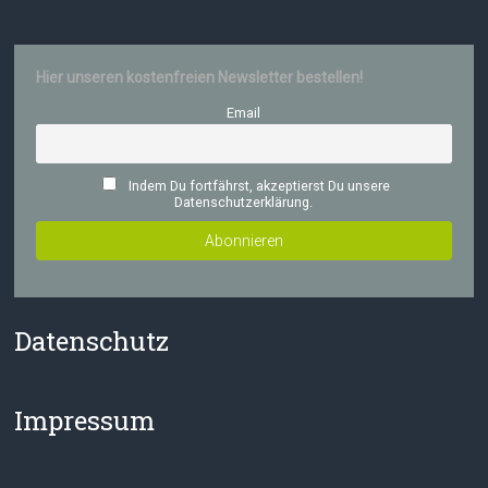
Hier unseren kostenfreien Newsletter bestellen!
Email
Indem Du fortfährst, akzeptierst Du unsere
Datenschutzerklärung.
Datenschutz
Impressum