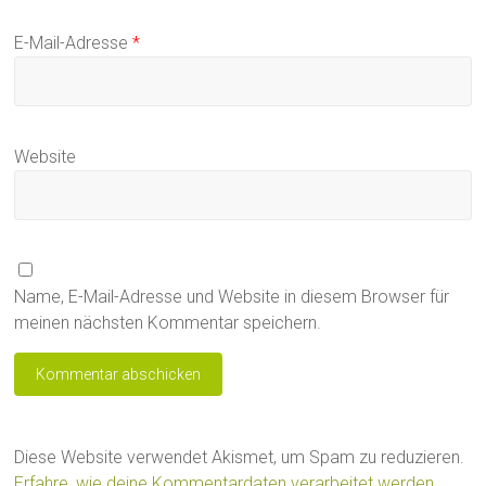
E-Mail-Adresse
*
Website
Name, E-Mail-Adresse und Website in diesem Browser für
meinen nächsten Kommentar speichern.
Diese Website verwendet Akismet, um Spam zu reduzieren.
Erfahre, wie deine Kommentardaten verarbeitet werden.