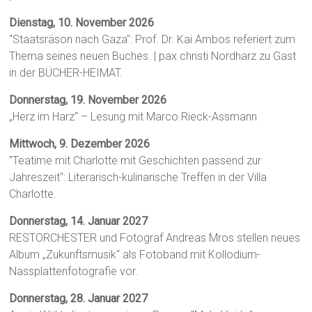
Dienstag, 10. November 2026
"Staatsräson nach Gaza": Prof. Dr. Kai Ambos referiert zum
Thema seines neuen Buches. | pax christi Nordharz zu Gast
in der BÜCHER-HEIMAT.
Donnerstag, 19. November 2026
„Herz im Harz“ – Lesung mit Marco Rieck-Assmann
Mittwoch, 9. Dezember 2026
"Teatime mit Charlotte mit Geschichten passend zur
Jahreszeit": Literarisch-kulinarische Treffen in der Villa
Charlotte.
Donnerstag, 14. Januar 2027
RESTORCHESTER und Fotograf Andreas Mros stellen neues
Album „Zukunftsmusik“ als Fotoband mit Kollodium-
Nassplattenfotografie vor.
Donnerstag, 28. Januar 2027