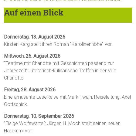
Auf einen Blick
Donnerstag, 13. August 2026
Kirsten Karg stellt ihren Roman "Karolinenhöhe" vor.
Mittwoch, 26. August 2026
"Teatime mit Charlotte mit Geschichten passend zur
Jahreszeit": Literarisch-kulinarische Treffen in der Villa
Charlotte.
Freitag, 28. August 2026
Eine amüsante LeseReise mit Mark Twain, Reiseleitung: Axel
Gottschick.
Donnerstag, 10. September 2026
"Eisige Wolfswarte": Jürgen H. Moch stellt seinen neuen
Harzkrimi vor.