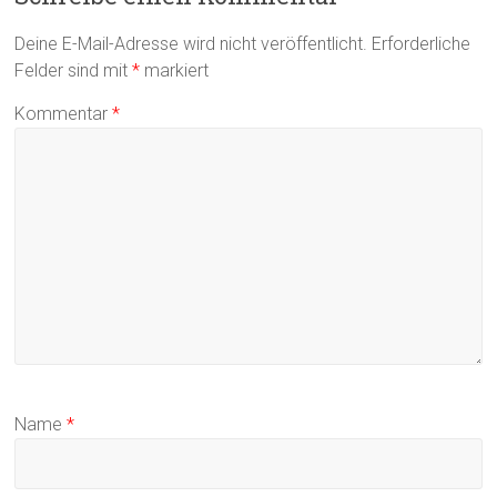
Deine E-Mail-Adresse wird nicht veröffentlicht.
Erforderliche
Felder sind mit
*
markiert
Kommentar
*
Name
*