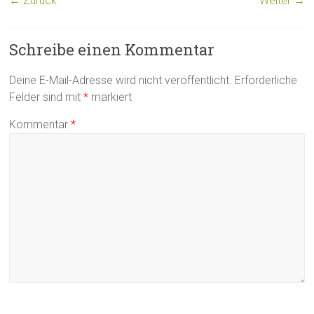
← Zurück
Weiter →
Schreibe einen Kommentar
Deine E-Mail-Adresse wird nicht veröffentlicht.
Erforderliche
Felder sind mit
*
markiert
Kommentar
*