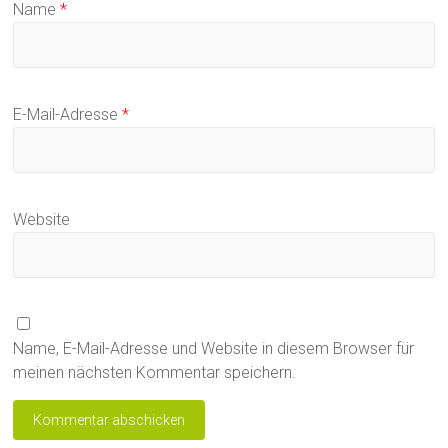
Name
*
E-Mail-Adresse
*
Website
Name, E-Mail-Adresse und Website in diesem Browser für
meinen nächsten Kommentar speichern.