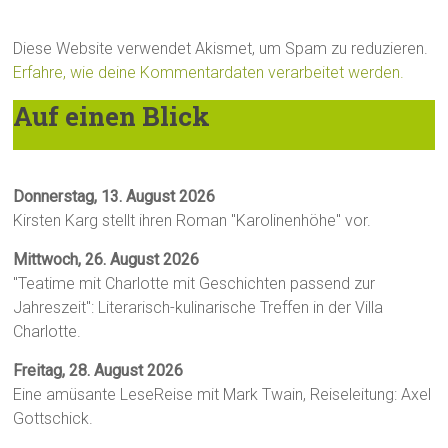
Diese Website verwendet Akismet, um Spam zu reduzieren.
Erfahre, wie deine Kommentardaten verarbeitet werden.
Auf einen Blick
Donnerstag, 13. August 2026
Kirsten Karg stellt ihren Roman "Karolinenhöhe" vor.
Mittwoch, 26. August 2026
"Teatime mit Charlotte mit Geschichten passend zur
Jahreszeit": Literarisch-kulinarische Treffen in der Villa
Charlotte.
Freitag, 28. August 2026
Eine amüsante LeseReise mit Mark Twain, Reiseleitung: Axel
Gottschick.