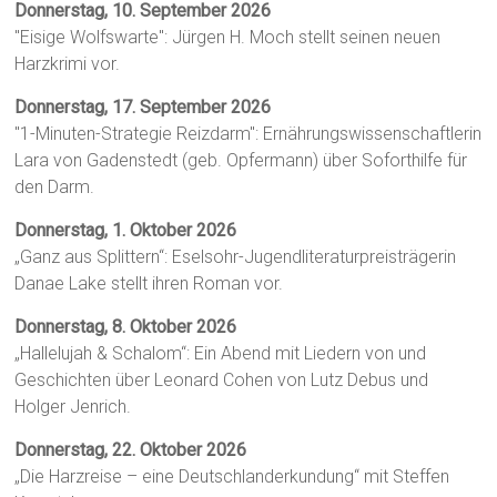
Donnerstag, 10. September 2026
"Eisige Wolfswarte": Jürgen H. Moch stellt seinen neuen
Harzkrimi vor.
Donnerstag, 17. September 2026
"1-Minuten-Strategie Reizdarm": Ernährungswissenschaftlerin
Lara von Gadenstedt (geb. Opfermann) über Soforthilfe für
den Darm.
Donnerstag, 1. Oktober 2026
„Ganz aus Splittern“: Eselsohr-Jugendliteraturpreisträgerin
Danae Lake stellt ihren Roman vor.
Donnerstag, 8. Oktober 2026
„Hallelujah & Schalom“: Ein Abend mit Liedern von und
Geschichten über Leonard Cohen von Lutz Debus und
Holger Jenrich.
Donnerstag, 22. Oktober 2026
„Die Harzreise – eine Deutschlanderkundung“ mit Steffen