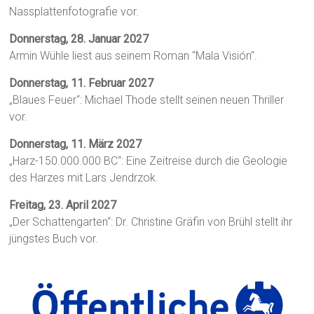
Nassplattenfotografie vor.
Donnerstag, 28. Januar 2027
Armin Wühle liest aus seinem Roman "Mala Visión".
Donnerstag, 11. Februar 2027
„Blaues Feuer“: Michael Thode stellt seinen neuen Thriller
vor.
Donnerstag, 11. März 2027
„Harz-150.000.000 BC“: Eine Zeitreise durch die Geologie
des Harzes mit Lars Jendrzok.
Freitag, 23. April 2027
„Der Schattengarten“: Dr. Christine Gräfin von Brühl stellt ihr
jüngstes Buch vor.