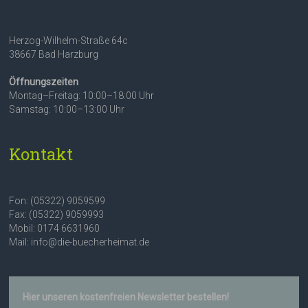
Herzog-Wilhelm-Straße 64c
38667 Bad Harzburg
Öffnungszeiten
Montag–Freitag: 10:00–18:00 Uhr
Samstag: 10:00–13:00 Uhr
Kontakt
Fon: (05322) 9059599
Fax: (05322) 9059993
Mobil: 0174 6631960
Mail: info@die-buecherheimat.de
Hier unseren kostenfreien Newsletter bestellen!