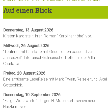
Auf einen Blick
Donnerstag, 13. August 2026
Kirsten Karg stellt ihren Roman "Karolinenhöhe" vor.
Mittwoch, 26. August 2026
"Teatime mit Charlotte mit Geschichten passend zur
Jahreszeit": Literarisch-kulinarische Treffen in der Villa
Charlotte.
Freitag, 28. August 2026
Eine amüsante LeseReise mit Mark Twain, Reiseleitung: Axel
Gottschick.
Donnerstag, 10. September 2026
"Eisige Wolfswarte": Jürgen H. Moch stellt seinen neuen
Harzkrimi vor.