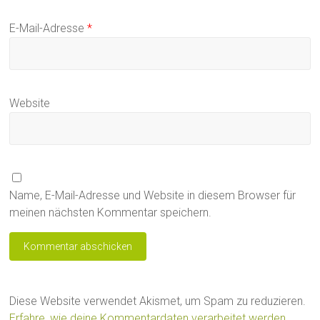
E-Mail-Adresse
*
Website
Name, E-Mail-Adresse und Website in diesem Browser für
meinen nächsten Kommentar speichern.
Diese Website verwendet Akismet, um Spam zu reduzieren.
Erfahre, wie deine Kommentardaten verarbeitet werden.