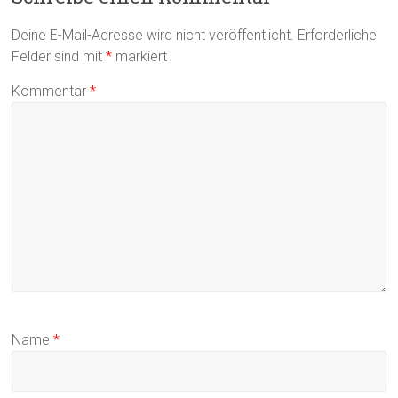
Deine E-Mail-Adresse wird nicht veröffentlicht.
Erforderliche
Felder sind mit
*
markiert
Kommentar
*
Name
*