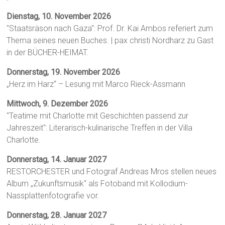
Dienstag, 10. November 2026
"Staatsräson nach Gaza": Prof. Dr. Kai Ambos referiert zum
Thema seines neuen Buches. | pax christi Nordharz zu Gast
in der BÜCHER-HEIMAT.
Donnerstag, 19. November 2026
„Herz im Harz“ – Lesung mit Marco Rieck-Assmann
Mittwoch, 9. Dezember 2026
"Teatime mit Charlotte mit Geschichten passend zur
Jahreszeit": Literarisch-kulinarische Treffen in der Villa
Charlotte.
Donnerstag, 14. Januar 2027
RESTORCHESTER und Fotograf Andreas Mros stellen neues
Album „Zukunftsmusik“ als Fotoband mit Kollodium-
Nassplattenfotografie vor.
Donnerstag, 28. Januar 2027