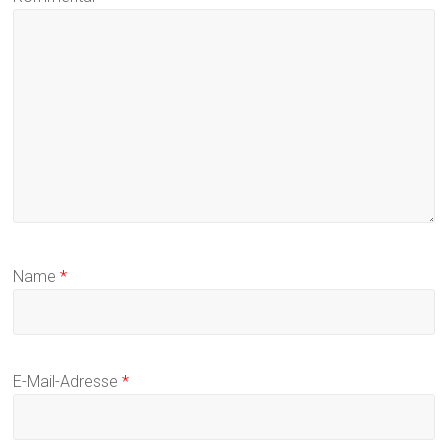
Name
*
E-Mail-Adresse
*