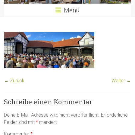
Menü
← Zurück
Weiter →
Schreibe einen Kommentar
Deine E-Mail-Adresse wird nicht veröffentlicht.
Erforderliche
Felder sind mit
*
markiert
Kommentar
*