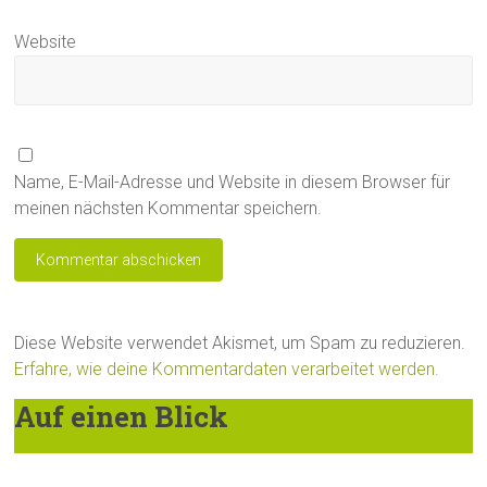
Website
Name, E-Mail-Adresse und Website in diesem Browser für
meinen nächsten Kommentar speichern.
Diese Website verwendet Akismet, um Spam zu reduzieren.
Erfahre, wie deine Kommentardaten verarbeitet werden.
Auf einen Blick