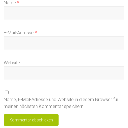
Name
*
E-Mail-Adresse
*
Website
Name, E-Mail-Adresse und Website in diesem Browser für
meinen nächsten Kommentar speichern.