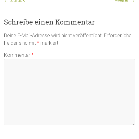
← Zurück
Weiter →
Schreibe einen Kommentar
Deine E-Mail-Adresse wird nicht veröffentlicht.
Erforderliche
Felder sind mit
*
markiert
Kommentar
*