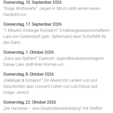
Donnerstag, 10. September 2026
"Eisige Wolfswarte": Jürgen H. Moch stellt seinen neuen
Harzkrimi vor.
Donnerstag, 17. September 2026
"1-Minuten-Strategie Reizdarm": Ernährungswissenschaftlerin
Lara von Gadenstedt (geb. Opfermann) über Soforthilfe für
den Darm.
Donnerstag, 1. Oktober 2026
„Ganz aus Splittern“: Eselsohr-Jugendliteraturpreisträgerin
Danae Lake stellt ihren Roman vor.
Donnerstag, 8. Oktober 2026
„Hallelujah & Schalom“: Ein Abend mit Liedern von und
Geschichten über Leonard Cohen von Lutz Debus und
Holger Jenrich.
Donnerstag, 22. Oktober 2026
„Die Harzreise – eine Deutschlanderkundung“ mit Steffen