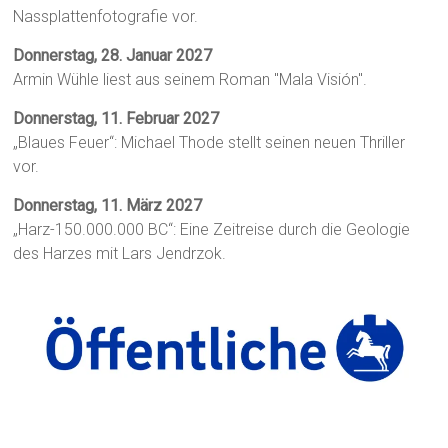
Nassplattenfotografie vor.
Donnerstag, 28. Januar 2027
Armin Wühle liest aus seinem Roman "Mala Visión".
Donnerstag, 11. Februar 2027
„Blaues Feuer“: Michael Thode stellt seinen neuen Thriller
vor.
Donnerstag, 11. März 2027
„Harz-150.000.000 BC“: Eine Zeitreise durch die Geologie
des Harzes mit Lars Jendrzok.