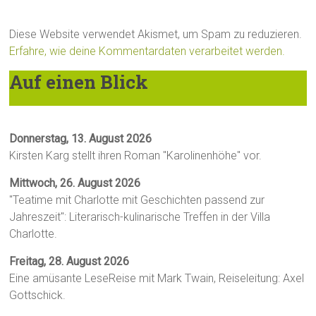
Diese Website verwendet Akismet, um Spam zu reduzieren.
Erfahre, wie deine Kommentardaten verarbeitet werden.
Auf einen Blick
Donnerstag, 13. August 2026
Kirsten Karg stellt ihren Roman "Karolinenhöhe" vor.
Mittwoch, 26. August 2026
"Teatime mit Charlotte mit Geschichten passend zur
Jahreszeit": Literarisch-kulinarische Treffen in der Villa
Charlotte.
Freitag, 28. August 2026
Eine amüsante LeseReise mit Mark Twain, Reiseleitung: Axel
Gottschick.