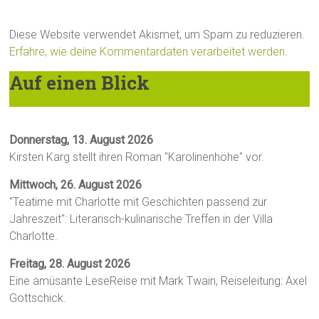
Diese Website verwendet Akismet, um Spam zu reduzieren.
Erfahre, wie deine Kommentardaten verarbeitet werden.
Auf einen Blick
Donnerstag, 13. August 2026
Kirsten Karg stellt ihren Roman "Karolinenhöhe" vor.
Mittwoch, 26. August 2026
"Teatime mit Charlotte mit Geschichten passend zur
Jahreszeit": Literarisch-kulinarische Treffen in der Villa
Charlotte.
Freitag, 28. August 2026
Eine amüsante LeseReise mit Mark Twain, Reiseleitung: Axel
Gottschick.