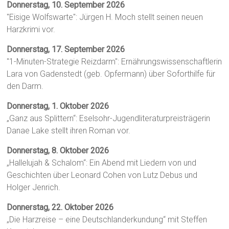
Donnerstag, 10. September 2026
"Eisige Wolfswarte": Jürgen H. Moch stellt seinen neuen
Harzkrimi vor.
Donnerstag, 17. September 2026
"1-Minuten-Strategie Reizdarm": Ernährungswissenschaftlerin
Lara von Gadenstedt (geb. Opfermann) über Soforthilfe für
den Darm.
Donnerstag, 1. Oktober 2026
„Ganz aus Splittern“: Eselsohr-Jugendliteraturpreisträgerin
Danae Lake stellt ihren Roman vor.
Donnerstag, 8. Oktober 2026
„Hallelujah & Schalom“: Ein Abend mit Liedern von und
Geschichten über Leonard Cohen von Lutz Debus und
Holger Jenrich.
Donnerstag, 22. Oktober 2026
„Die Harzreise – eine Deutschlanderkundung“ mit Steffen