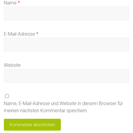
Name
*
E-Mail-Adresse
*
Website
Name, E-Mail-Adresse und Website in diesem Browser für
meinen nächsten Kommentar speichern.