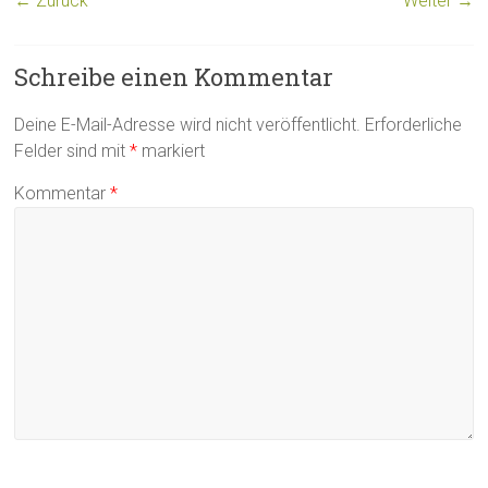
← Zurück
Weiter →
Schreibe einen Kommentar
Deine E-Mail-Adresse wird nicht veröffentlicht.
Erforderliche
Felder sind mit
*
markiert
Kommentar
*