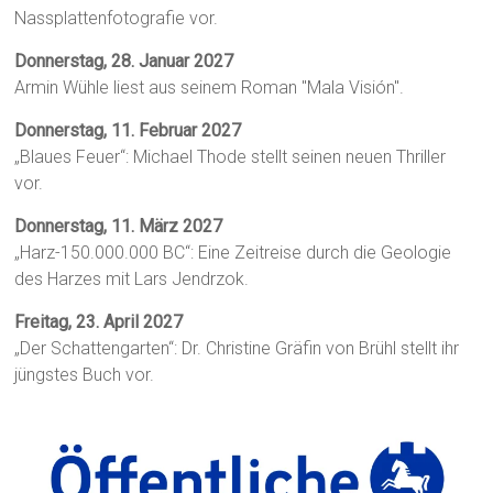
Nassplattenfotografie vor.
Donnerstag, 28. Januar 2027
Armin Wühle liest aus seinem Roman "Mala Visión".
Donnerstag, 11. Februar 2027
„Blaues Feuer“: Michael Thode stellt seinen neuen Thriller
vor.
Donnerstag, 11. März 2027
„Harz-150.000.000 BC“: Eine Zeitreise durch die Geologie
des Harzes mit Lars Jendrzok.
Freitag, 23. April 2027
„Der Schattengarten“: Dr. Christine Gräfin von Brühl stellt ihr
jüngstes Buch vor.