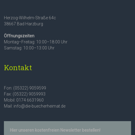
Herzog-Wilhelm-Straße 64c
38667 Bad Harzburg
Öffnungszeiten
Montag–Freitag: 10:00–18:00 Uhr
Samstag: 10:00–13:00 Uhr
Kontakt
Fon: (05322) 9059599
Fax: (05322) 9059993
Mobil: 0174 6631960
Mail: info@die-buecherheimat.de
Hier unseren kostenfreien Newsletter bestellen!