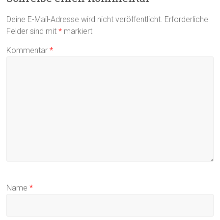
Deine E-Mail-Adresse wird nicht veröffentlicht.
Erforderliche
Felder sind mit
*
markiert
Kommentar
*
Name
*