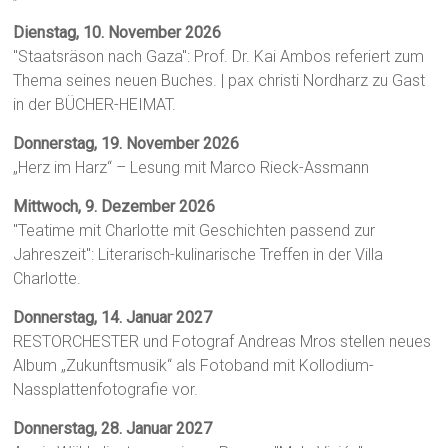
Dienstag, 10. November 2026
"Staatsräson nach Gaza": Prof. Dr. Kai Ambos referiert zum
Thema seines neuen Buches. | pax christi Nordharz zu Gast
in der BÜCHER-HEIMAT.
Donnerstag, 19. November 2026
„Herz im Harz“ – Lesung mit Marco Rieck-Assmann
Mittwoch, 9. Dezember 2026
"Teatime mit Charlotte mit Geschichten passend zur
Jahreszeit": Literarisch-kulinarische Treffen in der Villa
Charlotte.
Donnerstag, 14. Januar 2027
RESTORCHESTER und Fotograf Andreas Mros stellen neues
Album „Zukunftsmusik“ als Fotoband mit Kollodium-
Nassplattenfotografie vor.
Donnerstag, 28. Januar 2027