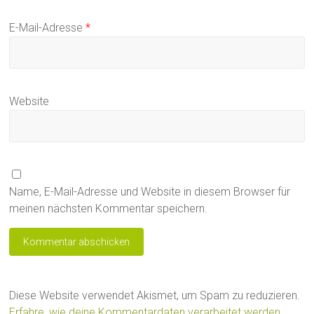
E-Mail-Adresse
*
Website
Name, E-Mail-Adresse und Website in diesem Browser für
meinen nächsten Kommentar speichern.
Diese Website verwendet Akismet, um Spam zu reduzieren.
Erfahre, wie deine Kommentardaten verarbeitet werden.