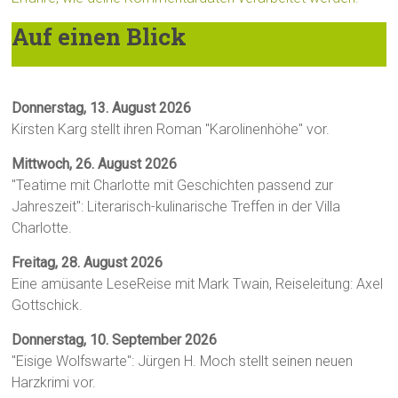
Auf einen Blick
Donnerstag, 13. August 2026
Kirsten Karg stellt ihren Roman "Karolinenhöhe" vor.
Mittwoch, 26. August 2026
"Teatime mit Charlotte mit Geschichten passend zur
Jahreszeit": Literarisch-kulinarische Treffen in der Villa
Charlotte.
Freitag, 28. August 2026
Eine amüsante LeseReise mit Mark Twain, Reiseleitung: Axel
Gottschick.
Donnerstag, 10. September 2026
"Eisige Wolfswarte": Jürgen H. Moch stellt seinen neuen
Harzkrimi vor.