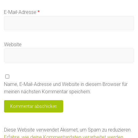
E-Mail-Adresse
*
Website
Name, E-Mail-Adresse und Website in diesem Browser für
meinen nächsten Kommentar speichern.
Diese Website verwendet Akismet, um Spam zu reduzieren.
Erfahre, wie deine Kommentardaten verarbeitet werden.