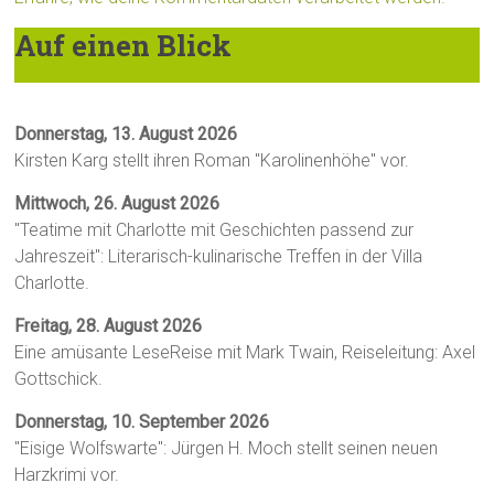
Auf einen Blick
Donnerstag, 13. August 2026
Kirsten Karg stellt ihren Roman "Karolinenhöhe" vor.
Mittwoch, 26. August 2026
"Teatime mit Charlotte mit Geschichten passend zur
Jahreszeit": Literarisch-kulinarische Treffen in der Villa
Charlotte.
Freitag, 28. August 2026
Eine amüsante LeseReise mit Mark Twain, Reiseleitung: Axel
Gottschick.
Donnerstag, 10. September 2026
"Eisige Wolfswarte": Jürgen H. Moch stellt seinen neuen
Harzkrimi vor.