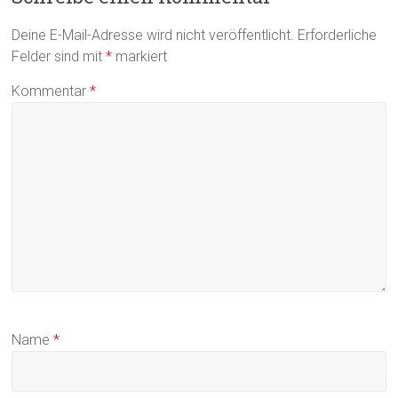
Deine E-Mail-Adresse wird nicht veröffentlicht.
Erforderliche
Felder sind mit
*
markiert
Kommentar
*
Name
*