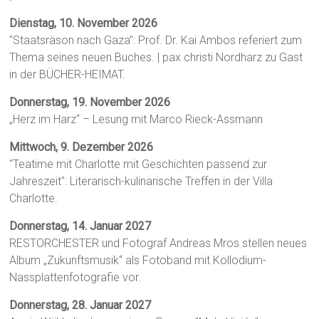
Dienstag, 10. November 2026
"Staatsräson nach Gaza": Prof. Dr. Kai Ambos referiert zum
Thema seines neuen Buches. | pax christi Nordharz zu Gast
in der BÜCHER-HEIMAT.
Donnerstag, 19. November 2026
„Herz im Harz“ – Lesung mit Marco Rieck-Assmann
Mittwoch, 9. Dezember 2026
"Teatime mit Charlotte mit Geschichten passend zur
Jahreszeit": Literarisch-kulinarische Treffen in der Villa
Charlotte.
Donnerstag, 14. Januar 2027
RESTORCHESTER und Fotograf Andreas Mros stellen neues
Album „Zukunftsmusik“ als Fotoband mit Kollodium-
Nassplattenfotografie vor.
Donnerstag, 28. Januar 2027