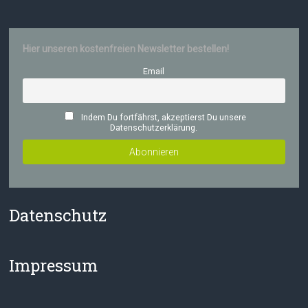
Hier unseren kostenfreien Newsletter bestellen!
Email
Indem Du fortfährst, akzeptierst Du unsere
Datenschutzerklärung.
Datenschutz
Impressum