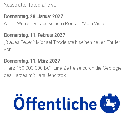
Nassplattenfotografie vor.
Donnerstag, 28. Januar 2027
Armin Wühle liest aus seinem Roman "Mala Visión".
Donnerstag, 11. Februar 2027
„Blaues Feuer“: Michael Thode stellt seinen neuen Thriller
vor.
Donnerstag, 11. März 2027
„Harz-150.000.000 BC“: Eine Zeitreise durch die Geologie
des Harzes mit Lars Jendrzok.