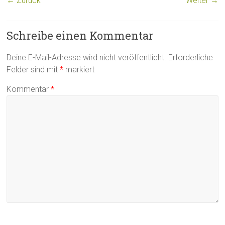
← Zurück
Weiter →
Schreibe einen Kommentar
Deine E-Mail-Adresse wird nicht veröffentlicht.
Erforderliche
Felder sind mit
*
markiert
Kommentar
*