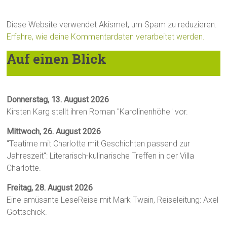
Diese Website verwendet Akismet, um Spam zu reduzieren.
Erfahre, wie deine Kommentardaten verarbeitet werden.
Auf einen Blick
Donnerstag, 13. August 2026
Kirsten Karg stellt ihren Roman "Karolinenhöhe" vor.
Mittwoch, 26. August 2026
"Teatime mit Charlotte mit Geschichten passend zur
Jahreszeit": Literarisch-kulinarische Treffen in der Villa
Charlotte.
Freitag, 28. August 2026
Eine amüsante LeseReise mit Mark Twain, Reiseleitung: Axel
Gottschick.