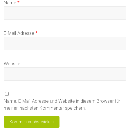
Name
*
E-Mail-Adresse
*
Website
Name, E-Mail-Adresse und Website in diesem Browser für
meinen nächsten Kommentar speichern.