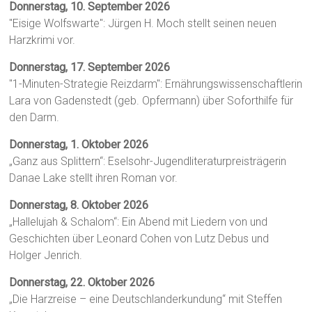
Donnerstag, 10. September 2026
"Eisige Wolfswarte": Jürgen H. Moch stellt seinen neuen
Harzkrimi vor.
Donnerstag, 17. September 2026
"1-Minuten-Strategie Reizdarm": Ernährungswissenschaftlerin
Lara von Gadenstedt (geb. Opfermann) über Soforthilfe für
den Darm.
Donnerstag, 1. Oktober 2026
„Ganz aus Splittern“: Eselsohr-Jugendliteraturpreisträgerin
Danae Lake stellt ihren Roman vor.
Donnerstag, 8. Oktober 2026
„Hallelujah & Schalom“: Ein Abend mit Liedern von und
Geschichten über Leonard Cohen von Lutz Debus und
Holger Jenrich.
Donnerstag, 22. Oktober 2026
„Die Harzreise – eine Deutschlanderkundung“ mit Steffen