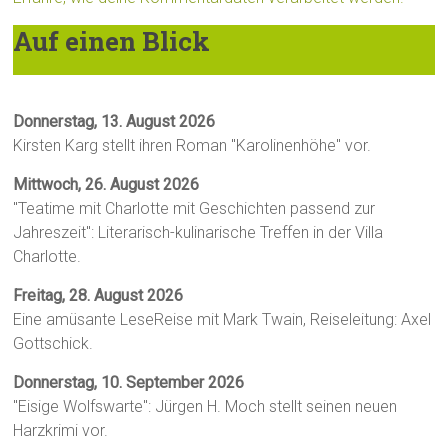
Auf einen Blick
Donnerstag, 13. August 2026
Kirsten Karg stellt ihren Roman "Karolinenhöhe" vor.
Mittwoch, 26. August 2026
"Teatime mit Charlotte mit Geschichten passend zur
Jahreszeit": Literarisch-kulinarische Treffen in der Villa
Charlotte.
Freitag, 28. August 2026
Eine amüsante LeseReise mit Mark Twain, Reiseleitung: Axel
Gottschick.
Donnerstag, 10. September 2026
"Eisige Wolfswarte": Jürgen H. Moch stellt seinen neuen
Harzkrimi vor.