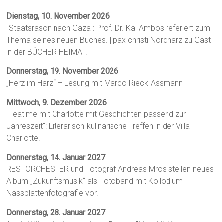
Dienstag, 10. November 2026
"Staatsräson nach Gaza": Prof. Dr. Kai Ambos referiert zum
Thema seines neuen Buches. | pax christi Nordharz zu Gast
in der BÜCHER-HEIMAT.
Donnerstag, 19. November 2026
„Herz im Harz“ – Lesung mit Marco Rieck-Assmann
Mittwoch, 9. Dezember 2026
"Teatime mit Charlotte mit Geschichten passend zur
Jahreszeit": Literarisch-kulinarische Treffen in der Villa
Charlotte.
Donnerstag, 14. Januar 2027
RESTORCHESTER und Fotograf Andreas Mros stellen neues
Album „Zukunftsmusik“ als Fotoband mit Kollodium-
Nassplattenfotografie vor.
Donnerstag, 28. Januar 2027