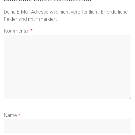
Deine E-Mail-Adresse wird nicht veröffentlicht.
Erforderliche
Felder sind mit
*
markiert
Kommentar
*
Name
*