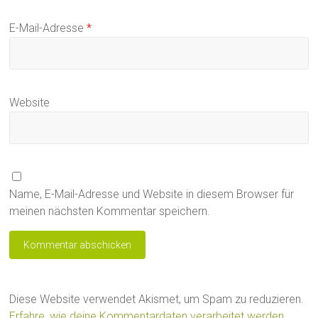
E-Mail-Adresse
*
Website
Name, E-Mail-Adresse und Website in diesem Browser für
meinen nächsten Kommentar speichern.
Diese Website verwendet Akismet, um Spam zu reduzieren.
Erfahre, wie deine Kommentardaten verarbeitet werden.