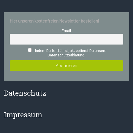
Hier unseren kostenfreien Newsletter bestellen!
Email
Indem Du fortfährst, akzeptierst Du unsere
Datenschutzerklärung.
Datenschutz
Impressum