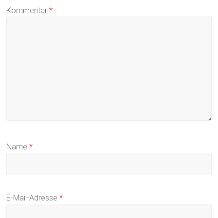
Kommentar
*
Name
*
E-Mail-Adresse
*