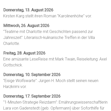
Donnerstag, 13. August 2026
Kirsten Karg stellt ihren Roman "Karolinenhöhe" vor.
Mittwoch, 26. August 2026
"Teatime mit Charlotte mit Geschichten passend zur
Jahreszeit": Literarisch-kulinarische Treffen in der Villa
Charlotte.
Freitag, 28. August 2026
Eine amüsante LeseReise mit Mark Twain, Reiseleitung: Axel
Gottschick.
Donnerstag, 10. September 2026
"Eisige Wolfswarte": Jürgen H. Moch stellt seinen neuen
Harzkrimi vor.
Donnerstag, 17. September 2026
"1-Minuten-Strategie Reizdarm": Ernährungswissenschaftlerin
Lara von Gadenstedt (geb. Opfermann) über Soforthilfe für