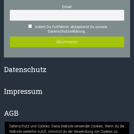
Email
Indem Du fortfährst, akzeptierst Du unsere
Datenschutzerklärung.
Datenschutz
Impressum
AGB
Datenschutz und Cookies: Diese Website verwendet Cookies. Wenn du die
Website weiterhin nutzt, stimmst du der Verwendung von Cookies zu.