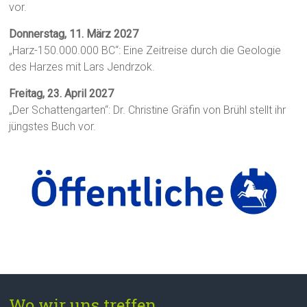
vor.
Donnerstag, 11. März 2027
„Harz-150.000.000 BC“: Eine Zeitreise durch die Geologie
des Harzes mit Lars Jendrzok.
Freitag, 23. April 2027
„Der Schattengarten“: Dr. Christine Gräfin von Brühl stellt ihr
jüngstes Buch vor.
Wo wir uns treffen...