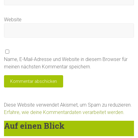
Website
Name, E-Mail-Adresse und Website in diesem Browser für
meinen nächsten Kommentar speichern.
Diese Website verwendet Akismet, um Spam zu reduzieren.
Erfahre, wie deine Kommentardaten verarbeitet werden.
Auf einen Blick