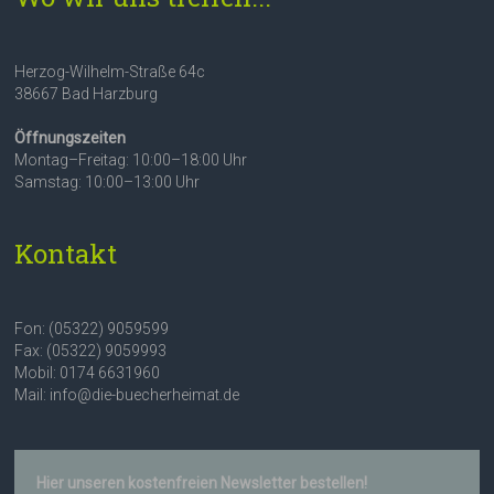
Herzog-Wilhelm-Straße 64c
38667 Bad Harzburg
Öffnungszeiten
Montag–Freitag: 10:00–18:00 Uhr
Samstag: 10:00–13:00 Uhr
Kontakt
Fon: (05322) 9059599
Fax: (05322) 9059993
Mobil: 0174 6631960
Mail: info@die-buecherheimat.de
Hier unseren kostenfreien Newsletter bestellen!