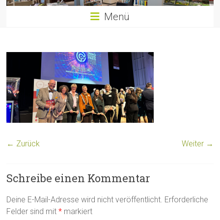
Menü
← Zurück
Weiter →
Schreibe einen Kommentar
Deine E-Mail-Adresse wird nicht veröffentlicht.
Erforderliche
Felder sind mit
*
markiert