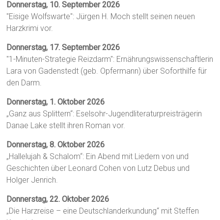
Donnerstag, 10. September 2026
"Eisige Wolfswarte": Jürgen H. Moch stellt seinen neuen
Harzkrimi vor.
Donnerstag, 17. September 2026
"1-Minuten-Strategie Reizdarm": Ernährungswissenschaftlerin
Lara von Gadenstedt (geb. Opfermann) über Soforthilfe für
den Darm.
Donnerstag, 1. Oktober 2026
„Ganz aus Splittern“: Eselsohr-Jugendliteraturpreisträgerin
Danae Lake stellt ihren Roman vor.
Donnerstag, 8. Oktober 2026
„Hallelujah & Schalom“: Ein Abend mit Liedern von und
Geschichten über Leonard Cohen von Lutz Debus und
Holger Jenrich.
Donnerstag, 22. Oktober 2026
„Die Harzreise – eine Deutschlanderkundung“ mit Steffen