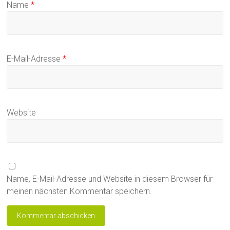
Name
*
E-Mail-Adresse
*
Website
Name, E-Mail-Adresse und Website in diesem Browser für
meinen nächsten Kommentar speichern.