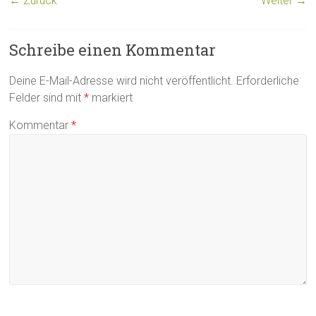
← Zurück
Weiter →
Schreibe einen Kommentar
Deine E-Mail-Adresse wird nicht veröffentlicht.
Erforderliche
Felder sind mit
*
markiert
Kommentar
*