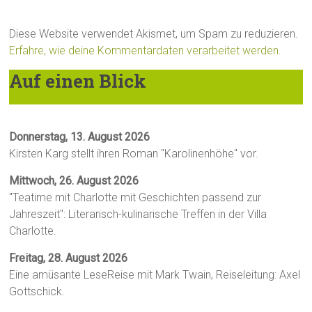
Diese Website verwendet Akismet, um Spam zu reduzieren.
Erfahre, wie deine Kommentardaten verarbeitet werden.
Auf einen Blick
Donnerstag, 13. August 2026
Kirsten Karg stellt ihren Roman "Karolinenhöhe" vor.
Mittwoch, 26. August 2026
"Teatime mit Charlotte mit Geschichten passend zur
Jahreszeit": Literarisch-kulinarische Treffen in der Villa
Charlotte.
Freitag, 28. August 2026
Eine amüsante LeseReise mit Mark Twain, Reiseleitung: Axel
Gottschick.