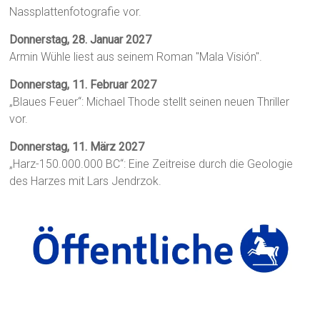
Nassplattenfotografie vor.
Donnerstag, 28. Januar 2027
Armin Wühle liest aus seinem Roman "Mala Visión".
Donnerstag, 11. Februar 2027
„Blaues Feuer“: Michael Thode stellt seinen neuen Thriller
vor.
Donnerstag, 11. März 2027
„Harz-150.000.000 BC“: Eine Zeitreise durch die Geologie
des Harzes mit Lars Jendrzok.