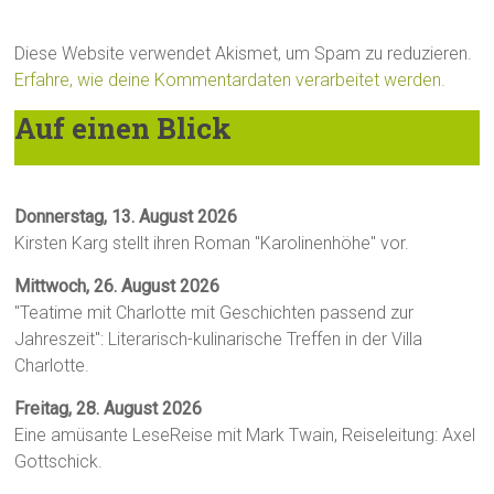
Diese Website verwendet Akismet, um Spam zu reduzieren.
Erfahre, wie deine Kommentardaten verarbeitet werden.
Auf einen Blick
Donnerstag, 13. August 2026
Kirsten Karg stellt ihren Roman "Karolinenhöhe" vor.
Mittwoch, 26. August 2026
"Teatime mit Charlotte mit Geschichten passend zur
Jahreszeit": Literarisch-kulinarische Treffen in der Villa
Charlotte.
Freitag, 28. August 2026
Eine amüsante LeseReise mit Mark Twain, Reiseleitung: Axel
Gottschick.