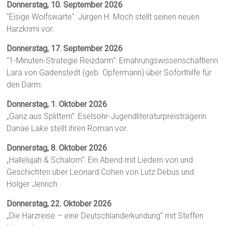
Donnerstag, 10. September 2026
"Eisige Wolfswarte": Jürgen H. Moch stellt seinen neuen
Harzkrimi vor.
Donnerstag, 17. September 2026
"1-Minuten-Strategie Reizdarm": Ernährungswissenschaftlerin
Lara von Gadenstedt (geb. Opfermann) über Soforthilfe für
den Darm.
Donnerstag, 1. Oktober 2026
„Ganz aus Splittern“: Eselsohr-Jugendliteraturpreisträgerin
Danae Lake stellt ihren Roman vor.
Donnerstag, 8. Oktober 2026
„Hallelujah & Schalom“: Ein Abend mit Liedern von und
Geschichten über Leonard Cohen von Lutz Debus und
Holger Jenrich.
Donnerstag, 22. Oktober 2026
„Die Harzreise – eine Deutschlanderkundung“ mit Steffen