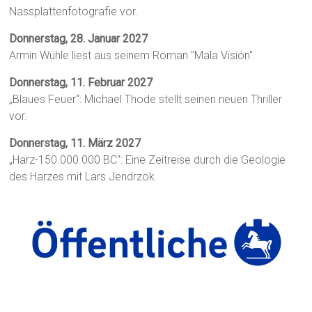
Nassplattenfotografie vor.
Donnerstag, 28. Januar 2027
Armin Wühle liest aus seinem Roman "Mala Visión".
Donnerstag, 11. Februar 2027
„Blaues Feuer“: Michael Thode stellt seinen neuen Thriller
vor.
Donnerstag, 11. März 2027
„Harz-150.000.000 BC“: Eine Zeitreise durch die Geologie
des Harzes mit Lars Jendrzok.