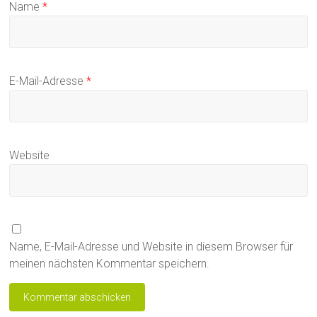
Name
*
E-Mail-Adresse
*
Website
Name, E-Mail-Adresse und Website in diesem Browser für
meinen nächsten Kommentar speichern.