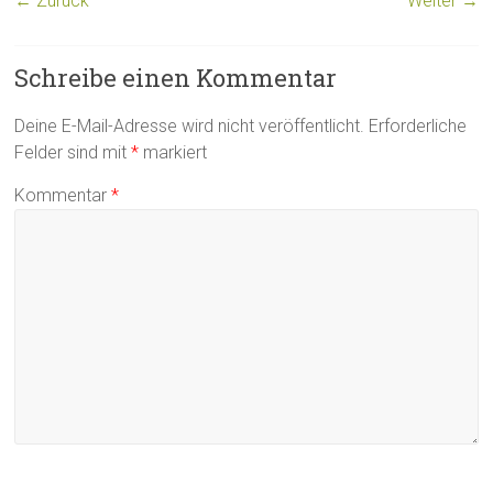
← Zurück
Weiter →
Schreibe einen Kommentar
Deine E-Mail-Adresse wird nicht veröffentlicht.
Erforderliche
Felder sind mit
*
markiert
Kommentar
*