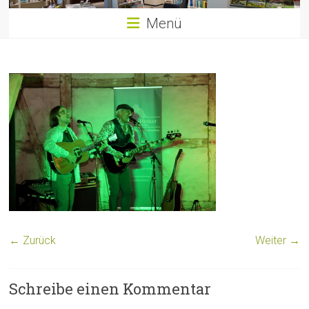
Menü
← Zurück
Weiter →
Schreibe einen Kommentar