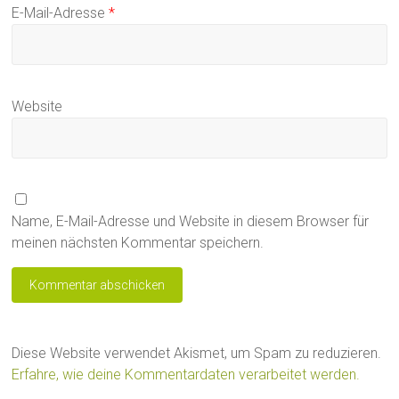
E-Mail-Adresse
*
Website
Name, E-Mail-Adresse und Website in diesem Browser für
meinen nächsten Kommentar speichern.
Diese Website verwendet Akismet, um Spam zu reduzieren.
Erfahre, wie deine Kommentardaten verarbeitet werden.