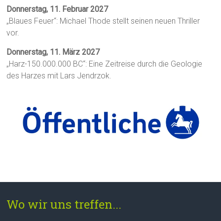
Donnerstag, 11. Februar 2027
„Blaues Feuer“: Michael Thode stellt seinen neuen Thriller
vor.
Donnerstag, 11. März 2027
„Harz-150.000.000 BC“: Eine Zeitreise durch die Geologie
des Harzes mit Lars Jendrzok.
Wo wir uns treffen...