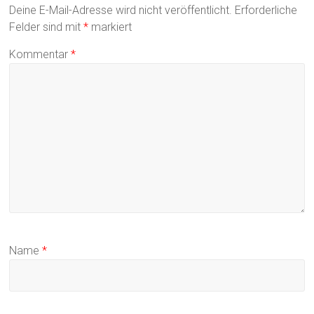
Deine E-Mail-Adresse wird nicht veröffentlicht.
Erforderliche
Felder sind mit
*
markiert
Kommentar
*
Name
*