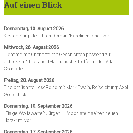
Auf einen Blick
Donnerstag, 13. August 2026
Kirsten Karg stellt ihren Roman "Karolinenhöhe" vor.
Mittwoch, 26. August 2026
"Teatime mit Charlotte mit Geschichten passend zur
Jahreszeit": Literarisch-kulinarische Treffen in der Villa
Charlotte.
Freitag, 28. August 2026
Eine amüsante LeseReise mit Mark Twain, Reiseleitung: Axel
Gottschick.
Donnerstag, 10. September 2026
"Eisige Wolfswarte": Jürgen H. Moch stellt seinen neuen
Harzkrimi vor.
Donnerstag, 17. September 2026