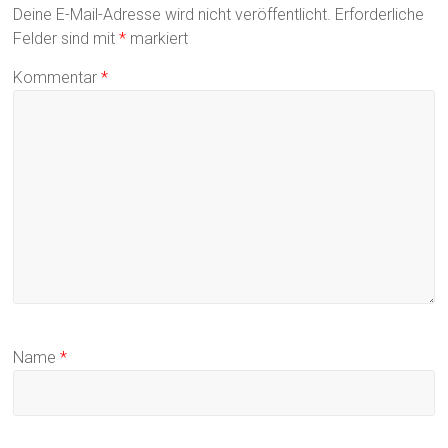
Deine E-Mail-Adresse wird nicht veröffentlicht.
Erforderliche
Felder sind mit
*
markiert
Kommentar
*
Name
*