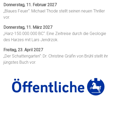
Donnerstag, 11. Februar 2027
„Blaues Feuer“: Michael Thode stellt seinen neuen Thriller
vor.
Donnerstag, 11. März 2027
„Harz-150.000.000 BC“: Eine Zeitreise durch die Geologie
des Harzes mit Lars Jendrzok.
Freitag, 23. April 2027
„Der Schattengarten“: Dr. Christine Gräfin von Brühl stellt ihr
jüngstes Buch vor.