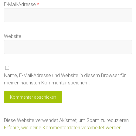
E-Mail-Adresse
*
Website
Name, E-Mail-Adresse und Website in diesem Browser für
meinen nächsten Kommentar speichern.
Diese Website verwendet Akismet, um Spam zu reduzieren.
Erfahre, wie deine Kommentardaten verarbeitet werden.