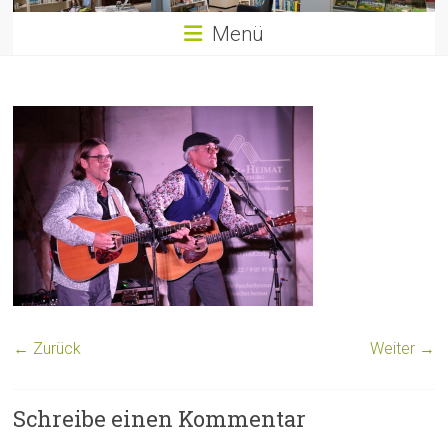
Menü
← Zurück
Weiter →
Schreibe einen Kommentar