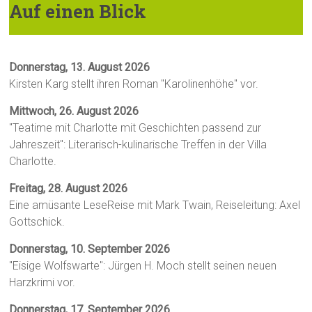
Auf einen Blick
Donnerstag, 13. August 2026
Kirsten Karg stellt ihren Roman "Karolinenhöhe" vor.
Mittwoch, 26. August 2026
"Teatime mit Charlotte mit Geschichten passend zur
Jahreszeit": Literarisch-kulinarische Treffen in der Villa
Charlotte.
Freitag, 28. August 2026
Eine amüsante LeseReise mit Mark Twain, Reiseleitung: Axel
Gottschick.
Donnerstag, 10. September 2026
"Eisige Wolfswarte": Jürgen H. Moch stellt seinen neuen
Harzkrimi vor.
Donnerstag, 17. September 2026