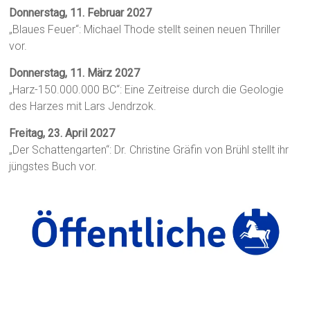
Donnerstag, 11. Februar 2027
„Blaues Feuer“: Michael Thode stellt seinen neuen Thriller
vor.
Donnerstag, 11. März 2027
„Harz-150.000.000 BC“: Eine Zeitreise durch die Geologie
des Harzes mit Lars Jendrzok.
Freitag, 23. April 2027
„Der Schattengarten“: Dr. Christine Gräfin von Brühl stellt ihr
jüngstes Buch vor.