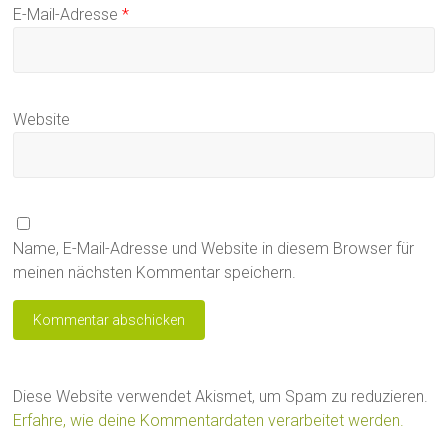
E-Mail-Adresse
*
Website
Name, E-Mail-Adresse und Website in diesem Browser für
meinen nächsten Kommentar speichern.
Diese Website verwendet Akismet, um Spam zu reduzieren.
Erfahre, wie deine Kommentardaten verarbeitet werden.