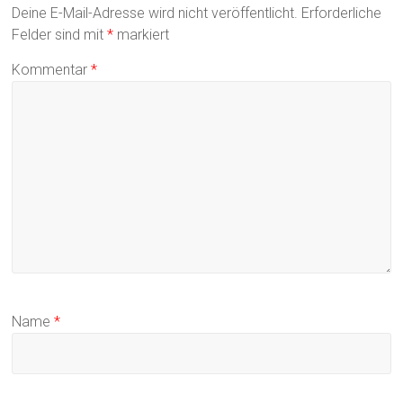
Deine E-Mail-Adresse wird nicht veröffentlicht.
Erforderliche
Felder sind mit
*
markiert
Kommentar
*
Name
*