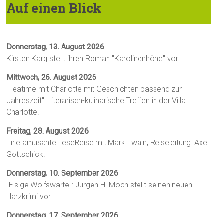
Auf einen Blick
Donnerstag, 13. August 2026
Kirsten Karg stellt ihren Roman "Karolinenhöhe" vor.
Mittwoch, 26. August 2026
"Teatime mit Charlotte mit Geschichten passend zur
Jahreszeit": Literarisch-kulinarische Treffen in der Villa
Charlotte.
Freitag, 28. August 2026
Eine amüsante LeseReise mit Mark Twain, Reiseleitung: Axel
Gottschick.
Donnerstag, 10. September 2026
"Eisige Wolfswarte": Jürgen H. Moch stellt seinen neuen
Harzkrimi vor.
Donnerstag, 17. September 2026