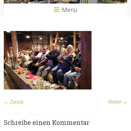
Menü
← Zurück
Weiter →
Schreibe einen Kommentar