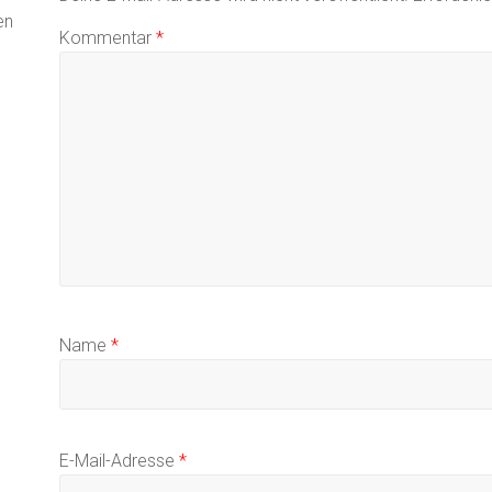
en
Kommentar
*
Name
*
E-Mail-Adresse
*