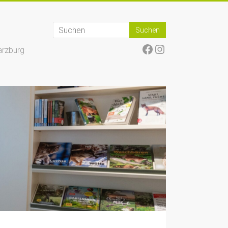
Facebook
Instagram
arzburg