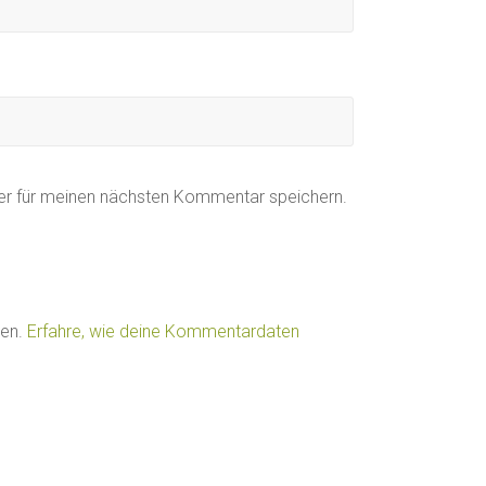
er für meinen nächsten Kommentar speichern.
ren.
Erfahre, wie deine Kommentardaten