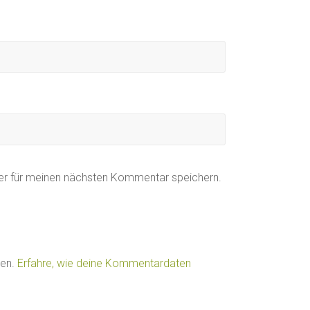
er für meinen nächsten Kommentar speichern.
ren.
Erfahre, wie deine Kommentardaten