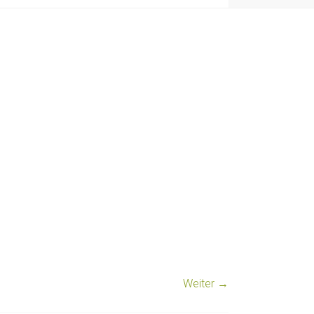
Weiter →