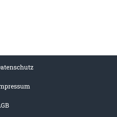
atenschutz
Impressum
AGB