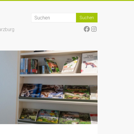
Facebook
Instagram
arzburg