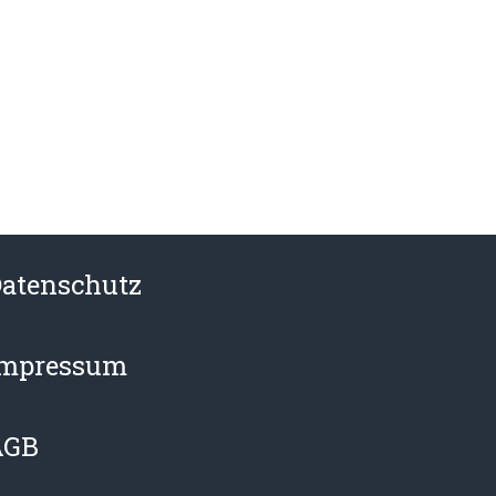
atenschutz
Impressum
AGB