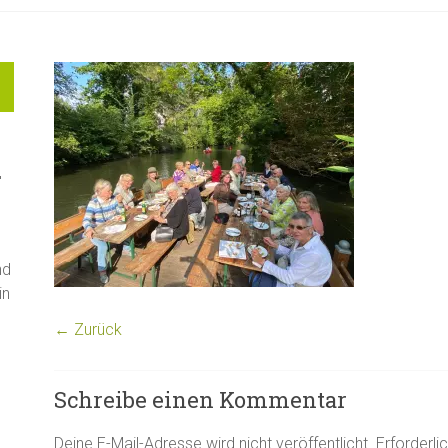
"
nd
in
← Zurück
Schreibe einen Kommentar
Deine E-Mail-Adresse wird nicht veröffentlicht.
Erforderli