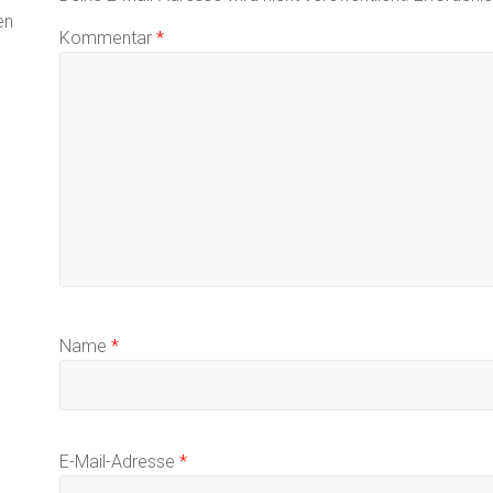
en
Kommentar
*
Name
*
E-Mail-Adresse
*