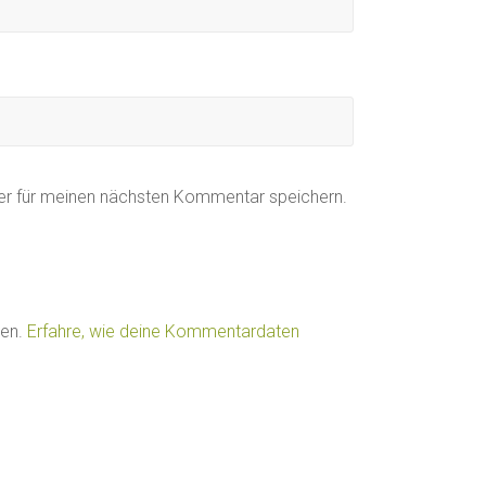
er für meinen nächsten Kommentar speichern.
ren.
Erfahre, wie deine Kommentardaten