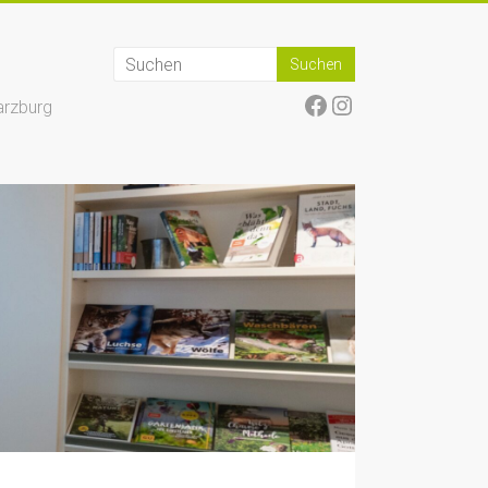
Facebook
Instagram
arzburg